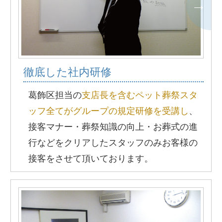
徹底した社内研修
葛飾区担当の
支店長を含むペット葬祭スタ
ッフ全てがグループの規定研修を受講し
、
接客マナー・葬祭知識の向上・お葬式の進
行などをクリアしたスタッフのみお客様の
接客をさせて頂いております。