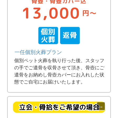
一任個別火葬プラン
個別ペット火葬を執り行った後、スタッフ
の手でご遺骨を収骨させて頂き、骨壺にご
遺骨をお納めし骨壺カバーにお入れした状
態でご自宅にお届けいたします。