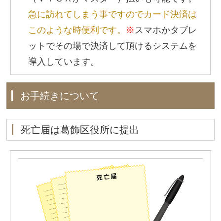
急に訪れてしまう事ですのでカード決済は
このような時便利です。
※
スマホかタブレ
ットでその場で決済して頂けるシステムを
導入しています。
お手続きについて
死亡届は葛飾区役所に提出