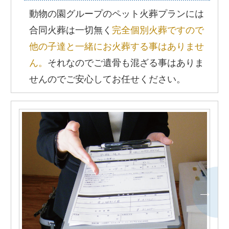
動物の園グループのペット火葬プランには
合同火葬は一切無く
完全個別火葬ですので
他の子達と一緒にお火葬する事はありませ
ん。
それなのでご遺骨も混ざる事はありま
せんのでご安心してお任せください。