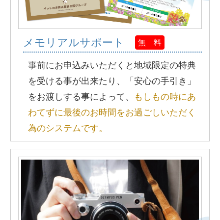
メモリアルサポート
無 料
事前にお申込みいただくと地域限定の特典
を受ける事が出来たり、「安心の手引き」
をお渡しする事によって、
もしもの時にあ
わてずに最後のお時間をお過ごしいただく
為のシステムです。