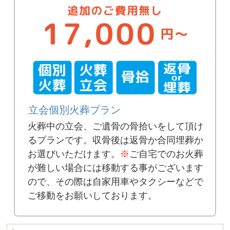
立会個別火葬プラン
火葬中の立会、ご遺骨の骨拾いをして頂け
るプランです。収骨後は返骨か合同埋葬か
お選びいただけます。
※
ご自宅でのお火葬
が難しい場合には移動する事がございます
ので、その際は自家用車やタクシーなどで
ご移動をお願いしております。