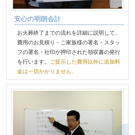
安心の明朗会計
お火葬終了までの流れを詳細に説明して、
費用のお見積り・ご家族様の署名・スタッ
フの署名・社印が押印された領収書の発行
を行います。
ご提示した費用以外に追加料
金は一切かかりません。