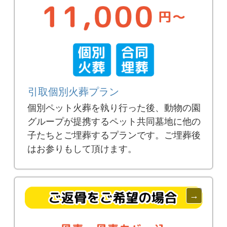
引取個別火葬プラン
個別ペット火葬を執り行った後、動物の園
グループが提携するペット共同墓地に他の
子たちとご埋葬するプランです。ご埋葬後
はお参りもして頂けます。