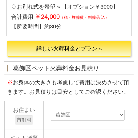
♢お別れ式を希望 » 【オプション￥3000】
￥24,000
合計費用
（税・埋葬費・副葬品 込）
【所要時間】約30分
詳しい火葬料金とプラン »
葛飾区ペット火葬料金お見積り
※
お身体の大きさも考慮して費用は決めさせて頂
きます。お見積りは目安としてご確認ください。
お住まい
市町村