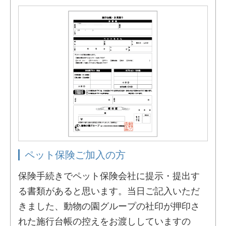
ペット保険ご加入の方
保険手続きでペット保険会社に提示・提出す
る書類があると思います。当日ご記入いただ
きました、動物の園グループの社印が押印さ
れた施行台帳の控えをお渡ししていますの