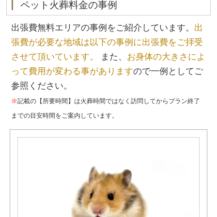
ペット火葬料金の事例
出張費無料エリアの事例をご紹介しています。
出
張費が必要な地域は以下の事例に出張費をご拝受
させて頂いています。
また、
お身体の大きさによ
って費用が変わる事があります
ので一例としてご
参照ください。
※
記載の【所要時間】は火葬時間ではなく訪問してからプラン終了
までの目安時間をご案内しています。