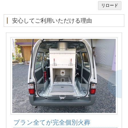
安心してご利用いただける理由
プラン全てが完全個別火葬