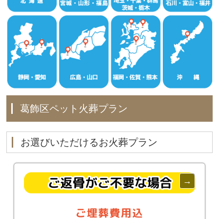
葛飾区ペット火葬プラン
お選びいただけるお火葬プラン