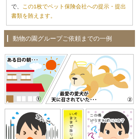
で、
この1枚でペット保険会社への提示・提出
書類を賄えます。
動物の園グループご依頼までの一例