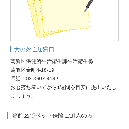
犬の死亡届窓口
葛飾区保健所生活衛生課生活衛生係
葛飾区金町4-18-19
電話：03-3607-4142
お心落ち着いてから1週間を目安に提出いたし
ましょう。
葛飾区でペット保険ご加入の方