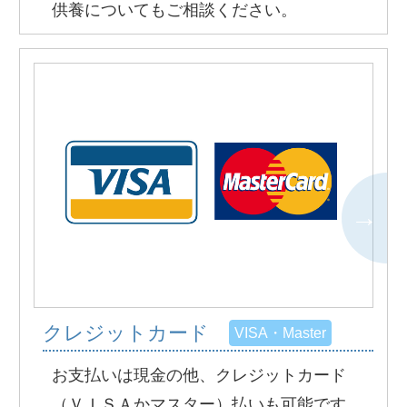
供養についてもご相談ください。
クレジットカード
VISA・Master
お支払いは現金の他、クレジットカード
（ＶＩＳＡかマスター）払いも可能です。