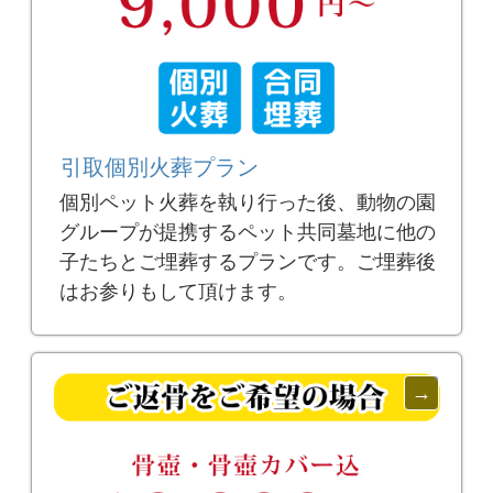
引取個別火葬プラン
個別ペット火葬を執り行った後、動物の園
グループが提携するペット共同墓地に他の
子たちとご埋葬するプランです。ご埋葬後
はお参りもして頂けます。