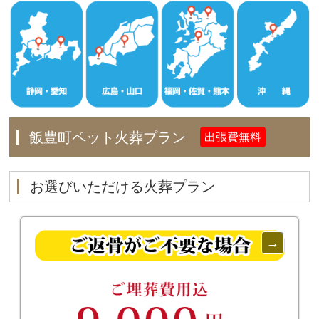
飯豊町ペット火葬プラン
出張費無料
お選びいただける火葬プラン