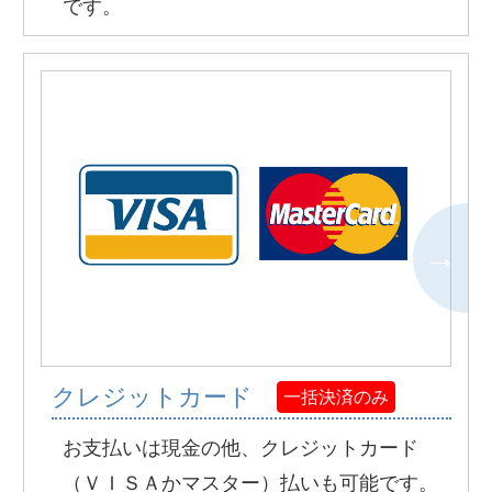
です。
クレジットカード
一括決済のみ
お支払いは現金の他、クレジットカード
（ＶＩＳＡかマスター）払いも可能です。