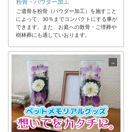
粉骨・パウダー加工
ご遺骨を粉骨（パウダー加工）を施すこと
によって、30％までコンパクトにする事が
できます。また、お庭への散骨・ご埋葬や
樹林葬にも適していおります。