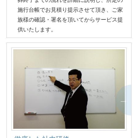
施行台帳でお見積り提示させて頂き、ご家
族様の確認・署名を頂いてからサービス提
供いたします。