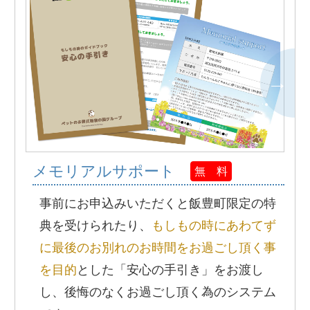
メモリアルサポート
無 料
事前にお申込みいただくと飯豊町限定の特
典を受けられたり、
もしもの時にあわてず
に最後のお別れのお時間をお過ごし頂く事
を目的
とした「安心の手引き」をお渡し
し、後悔のなくお過ごし頂く為のシステム