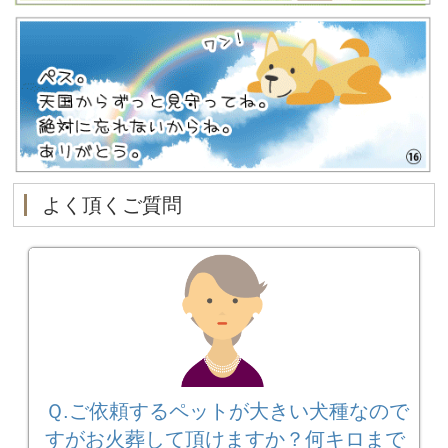
よく頂くご質問
Ｑ.ご依頼するペットが大きい犬種なので
すがお火葬して頂けますか？何キロまで