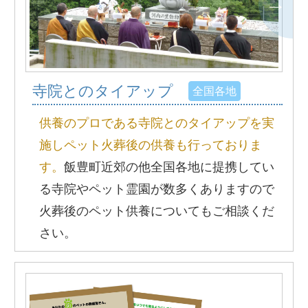
寺院とのタイアップ
全国各地
供養のプロである寺院とのタイアップを実
施しペット火葬後の供養も行っておりま
す。
飯豊町近郊の他全国各地に提携してい
る寺院やペット霊園が数多くありますので
火葬後のペット供養についてもご相談くだ
さい。