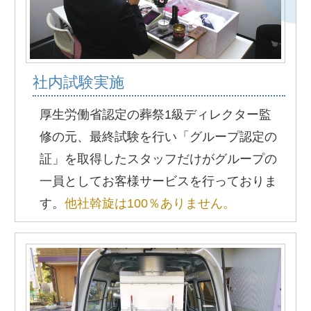
社内試験実施
厚生労働省認定の葬祭1級ディレクター監
修の元、最終試験を行い「グループ認定の
証」を取得したスタッフだけがグループの
一員としてお客様サービスを行っておりま
す。
他社斡旋は100％ありません。