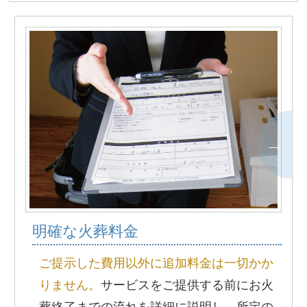
明確な火葬料金
ご提示した費用以外に追加料金は一切かか
りません。
サービスをご提供する前にお火
葬終了までの流れを詳細に説明し、所定の