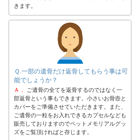
きます。
Ｑ.一部の遺骨だけ返骨してもらう事は可
能でしょうか？
Ａ．
ご遺骨の全てを返骨するのではなく一
部返骨という事もできます。小さいお骨壺と
カバーをご準備させていただきます。また、
ご遺骨の一粒をお入れできるカプセルなども
販売しておりますのでペットメモリアルグッ
ズをご覧頂ければと存じます。