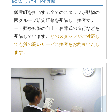
徹底した社内研修
飯豊町を担当する全てのスタッフが動物の
園グループ規定研修を受講し、接客マナ
ー・葬祭知識の向上・お葬式の進行などを
受講しています。
どのスタッフがご対応し
ても質の高いサービス接客をお約束いたし
ます。