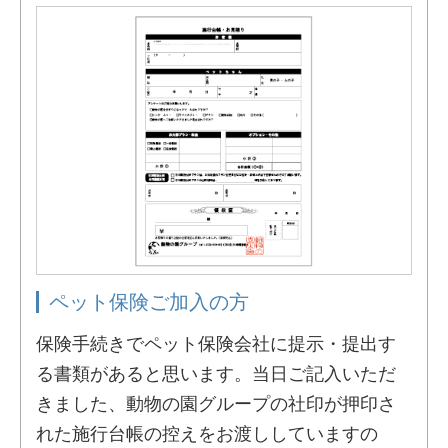
ペット保険ご加入の方
保険手続きでペット保険会社に提示・提出す
る書類があると思います。当日ご記入いただ
きました、動物の園グループの社印が押印さ
れた施行台帳の控えをお渡ししていますの