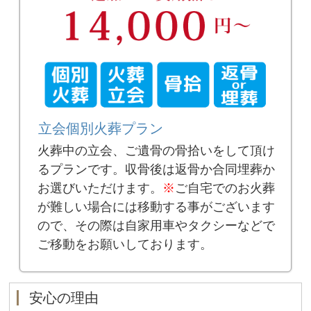
立会個別火葬プラン
火葬中の立会、ご遺骨の骨拾いをして頂け
るプランです。収骨後は返骨か合同埋葬か
お選びいただけます。
※
ご自宅でのお火葬
が難しい場合には移動する事がございます
ので、その際は自家用車やタクシーなどで
ご移動をお願いしております。
安心の理由