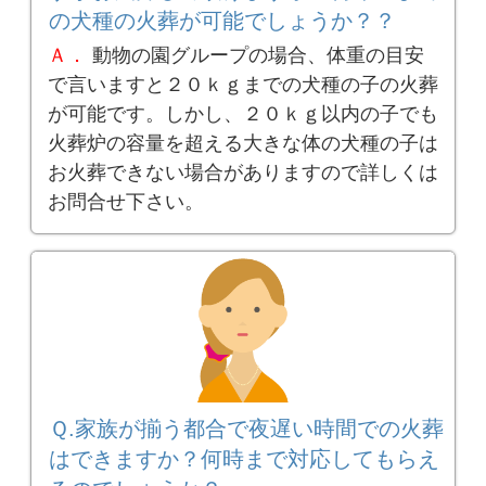
の犬種の火葬が可能でしょうか？？
Ａ．
動物の園グループの場合、体重の目安
で言いますと２０ｋｇまでの犬種の子の火葬
が可能です。しかし、２０ｋｇ以内の子でも
火葬炉の容量を超える大きな体の犬種の子は
お火葬できない場合がありますので詳しくは
お問合せ下さい。
Ｑ.家族が揃う都合で夜遅い時間での火葬
はできますか？何時まで対応してもらえ