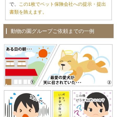
で、
この1枚でペット保険会社への提示・提出
書類を賄えます。
動物の園グループご依頼までの一例