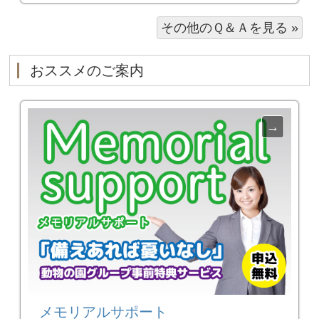
その他のＱ＆Ａを見る »
おススメのご案内
メモリアルサポート