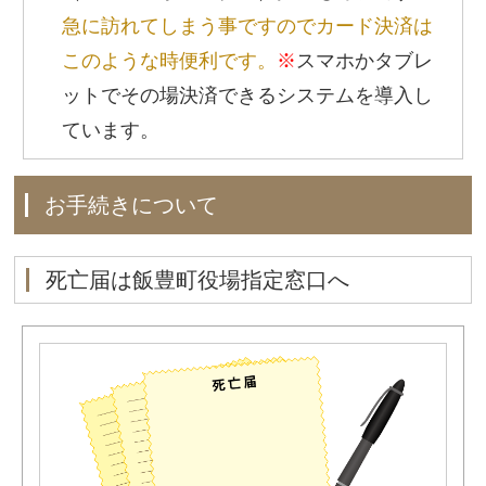
急に訪れてしまう事ですのでカード決済は
このような時便利です。
※
スマホかタブレ
ットでその場決済できるシステムを導入し
ています。
お手続きについて
死亡届は飯豊町役場指定窓口へ