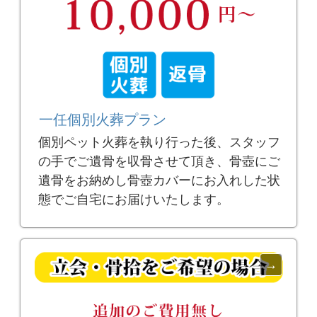
一任個別火葬プラン
個別ペット火葬を執り行った後、スタッフ
の手でご遺骨を収骨させて頂き、骨壺にご
遺骨をお納めし骨壺カバーにお入れした状
態でご自宅にお届けいたします。