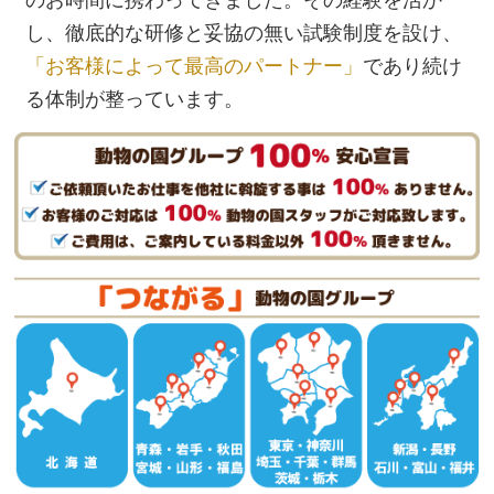
のお時間に携わってきました。その経験を活か
し、徹底的な研修と妥協の無い試験制度を設け、
「お客様によって最高のパートナー」
であり続け
る体制が整っています。