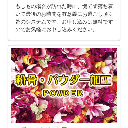
もしもの場合が訪れた時に、慌てず落ち着
いて最後のお時間を有意義にお過ごし頂く
為のシステムです。お申し込みは無料です
のでお気軽にお申し込みください。