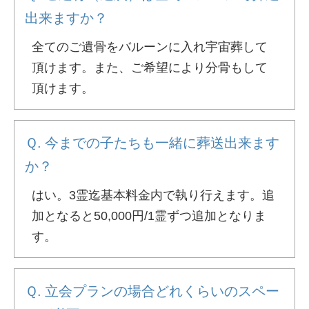
出来ますか？
全てのご遺骨をバルーンに入れ宇宙葬して
頂けます。また、ご希望により分骨もして
頂けます。
今までの子たちも一緒に葬送出来ます
か？
はい。3霊迄基本料金内で執り行えます。追
加となると50,000円/1霊ずつ追加となりま
す。
立会プランの場合どれくらいのスペー