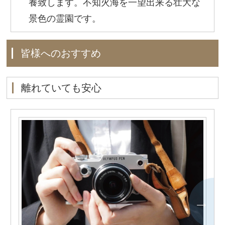
養致します。不知火海を一望出来る壮大な
景色の霊園です。
皆様へのおすすめ
離れていても安心