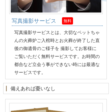
写真撮影サービス
無料
写真撮影サービスとは、大切なペットちゃ
んの火葬炉ご入棺時とお火葬が終了した直
後の御遺骨のご様子を 撮影してお客様に
ご覧いただく無料サービスです。お時間の
都合など立会う事ができない時には最適な
サービスです。
備えあれば憂いなし