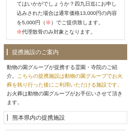
てはいかがでしょうか？四九日迄にお申し
込みされた場合は通常価格13,000円の内容
を5,000円（
※
）でご提供致します。
※
代理散骨のみ対象となります。
提携施設のご案内
動物の園グループが提携する霊園・寺院のご紹
介。
こちらの提携施設は動物の園グループでお火
葬を執り行った後にご利用いただける施設です。
お火葬は動物の園グループがお手伝いさせて頂き
ます。
熊本県内の提携施設