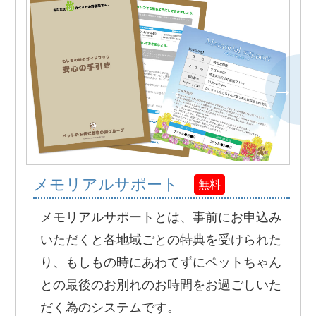
メモリアルサポート
無料
メモリアルサポートとは、事前にお申込み
いただくと各地域ごとの特典を受けられた
り、もしもの時にあわてずにペットちゃん
との最後のお別れのお時間をお過ごしいた
だく為のシステムです。