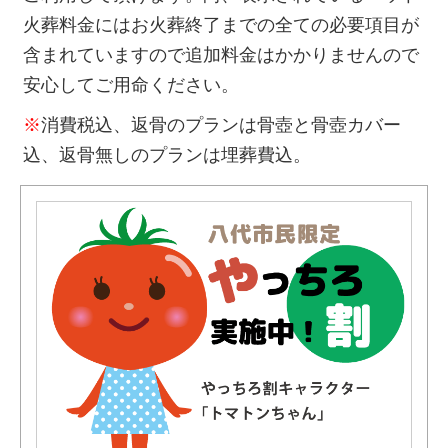
火葬料金にはお火葬終了までの全ての必要項目が
含まれていますので追加料金はかかりませんので
安心してご用命ください。
※
消費税込、返骨のプランは骨壺と骨壺カバー
込、返骨無しのプランは埋葬費込。