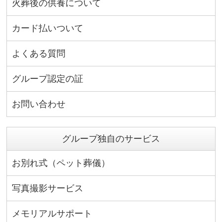
火葬後の供養について
カード払いついて
よくある質問
グループ認定の証
お問い合わせ
グループ独自のサービス
お別れ式（ペット葬儀）
写真撮影サービス
メモリアルサポート