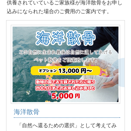
供養されていているご家族様が海洋散骨をお申し
込みになられた場合のご費用のご案内です。
海洋散骨
「自然へ還るための選択」として考えてみ