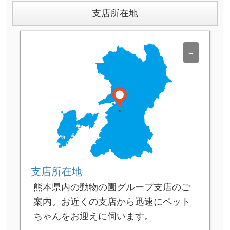
支店所在地
支店所在地
熊本県内の動物の園グループ支店のご
案内。お近くの支店から迅速にペット
ちゃんをお迎えに伺います。