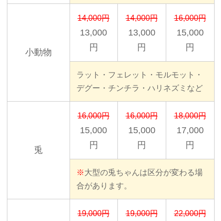
14,000円
14,000円
16,000円
13,000
13,000
15,000
円
円
円
小動物
ラット・フェレット・モルモット・
デグー・チンチラ・ハリネズミなど
16,000円
16,000円
18,000円
15,000
15,000
17,000
円
円
円
兎
※
大型の兎ちゃんは区分が変わる場
合があります。
19,000円
19,000円
22,000円