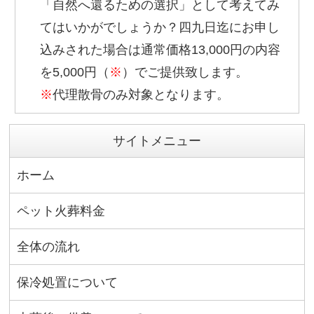
「自然へ還るための選択」として考えてみ
てはいかがでしょうか？四九日迄にお申し
込みされた場合は通常価格13,000円の内容
を5,000円（
※
）でご提供致します。
※
代理散骨のみ対象となります。
サイトメニュー
ホーム
ペット火葬料金
全体の流れ
保冷処置について