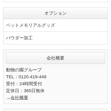
オプション
ペットメモリアルグッズ
パウダー加工
会社概要
動物の園グループ
TEL：0120-419-449
受付：24時間受付
定休日：365日無休
→
会社概要