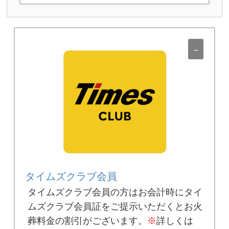
タイムズクラブ会員
タイムズクラブ会員の方はお会計時にタイ
ムズクラブ会員証をご提示いただくとお火
葬料金の割引がございます。
※
詳しくは