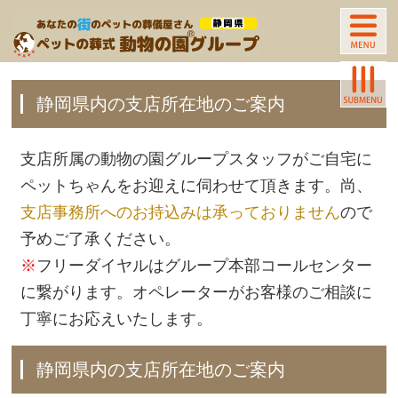
静岡県内の支店所在地のご案内
支店所属の動物の園グループスタッフがご自宅に
ペットちゃんをお迎えに伺わせて頂きます。尚、
支店事務所へのお持込みは承っておりません
ので
予めご了承ください。
※
フリーダイヤルはグループ本部コールセンター
に繋がります。オペレーターがお客様のご相談に
丁寧にお応えいたします。
静岡県内の支店所在地のご案内