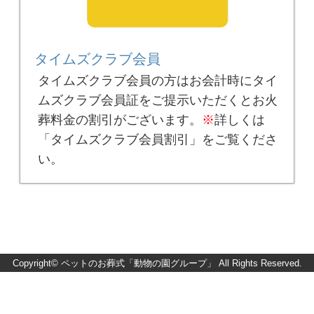
タイムズクラブ会員
タイムズクラブ会員の方はお会計時にタイ
ムズクラブ会員証をご提示いただくとお火
葬料金の割引がございます。
※
詳しくは
「タイムズクラブ会員割引」をご覧くださ
い。
Copyright©
ペットのお葬式「動物の園グループ」
All Rights Reserved.
↑