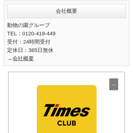
会社概要
動物の園グループ
TEL：0120-419-449
受付：24時間受付
定休日：365日無休
→
会社概要