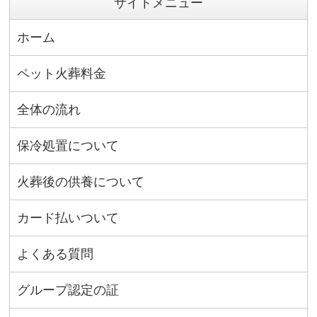
サイトメニュー
ホーム
ペット火葬料金
全体の流れ
保冷処置について
火葬後の供養について
カード払いついて
よくある質問
グループ認定の証