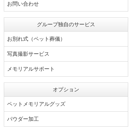
お問い合わせ
グループ独自のサービス
お別れ式（ペット葬儀）
写真撮影サービス
メモリアルサポート
オプション
ペットメモリアルグッズ
パウダー加工