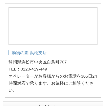
動物の園 浜松支店
静岡県浜松市中央区白鳥町707
TEL：0120-419-449
オペレーターがお客様からのお電話を365日24
時間対応で承ります。お気軽にご相談くださ
い。