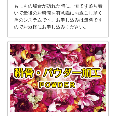
もしもの場合が訪れた時に、慌てず落ち着
いて最後のお時間を有意義にお過ごし頂く
為のシステムです。お申し込みは無料です
のでお気軽にお申し込みください。