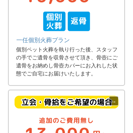
一任個別火葬プラン
個別ペット火葬を執り行った後、スタッフ
の手でご遺骨を収骨させて頂き、骨壺にご
遺骨をお納めし骨壺カバーにお入れした状
態でご自宅にお届けいたします。