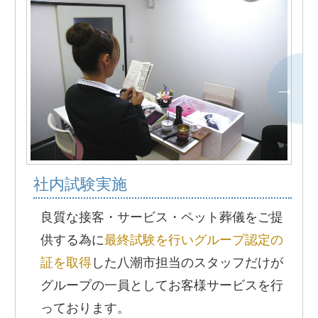
社内試験実施
良質な接客・サービス・ペット葬儀をご提
供する為に
最終試験を行いグループ認定の
証を取得
した八潮市担当のスタッフだけが
グループの一員としてお客様サービスを行
っております。