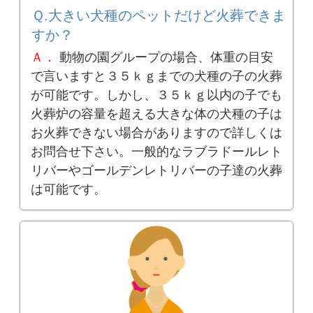
Ｑ.大きい犬種のペットだけど火葬できま
すか？
Ａ．
動物の園グループの場合、体重の目安
で言いますと３５ｋｇまでの犬種の子の火葬
が可能です。しかし、３５ｋｇ以内の子でも
火葬炉の容量を超える大きな体の犬種の子は
お火葬できない場合がありますので詳しくは
お問合せ下さい。一般的なラブラドールレト
リバーやゴールデンレトリバーの子達の火葬
は可能です。