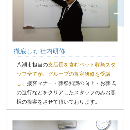
徹底した社内研修
八潮市担当の
支店長を含むペット葬祭スタ
ッフ全てが、グループの規定研修を受講
し
、接客マナー・葬祭知識の向上・お葬式
の進行などをクリアしたスタッフのみお客
様の接客をさせて頂いております。