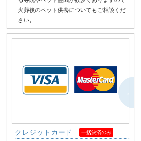
る寺院やペット霊園が数多くありますので
火葬後のペット供養についてもご相談くだ
さい。
クレジットカード
一括決済のみ