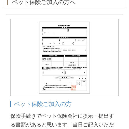
ペット保険ご加入の方へ
ペット保険ご加入の方
保険手続きでペット保険会社に提示・提出す
る書類があると思います。当日ご記入いただ