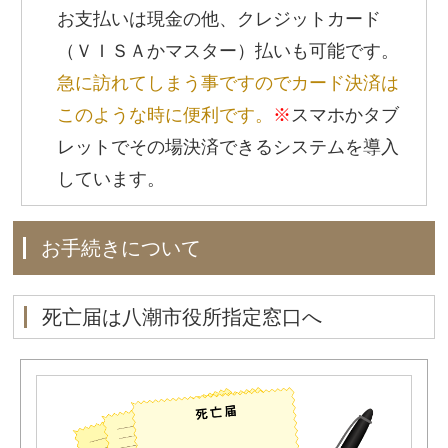
お支払いは現金の他、クレジットカード
（ＶＩＳＡかマスター）払いも可能です。
急に訪れてしまう事ですのでカード決済は
このような時に便利です。
※
スマホかタブ
レットでその場決済できるシステムを導入
しています。
お手続きについて
死亡届は八潮市役所指定窓口へ