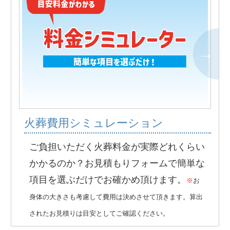
火葬費用シミュレーション
ご負担いただく火葬料金が実際どれくらい
かかるのか？お見積もりフォームで簡単な
項目を選ぶだけでお確かめ頂けます。
※
お
身体の大きさも考慮して費用は決めさせて頂きます。算出
されたお見積りは目安としてご確認ください。