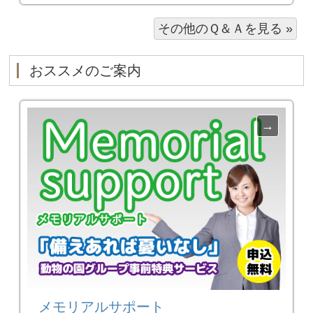
その他のＱ＆Ａを見る »
おススメのご案内
メモリアルサポート