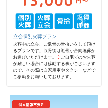
立会個別火葬プラン
火葬中の立会、ご遺骨の骨拾いをして頂け
るプランです。収骨後は返骨か合同埋葬か
お選びいただけます。
※
ご自宅でのお火葬
が難しい場合には移動する事がございます
ので、その際は自家用車やタクシーなどで
ご移動をお願いしております。