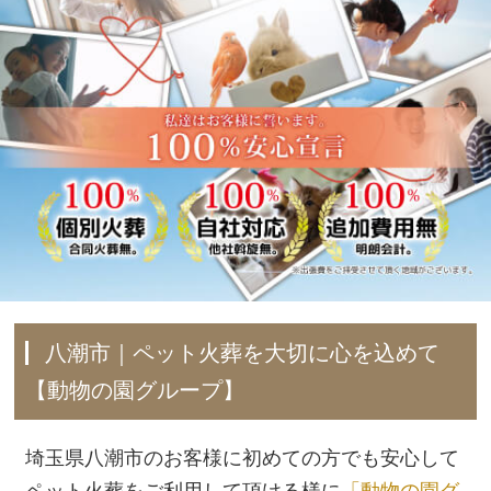
八潮市｜ペット火葬を大切に心を込めて
【動物の園グループ】
埼玉県八潮市のお客様に初めての方でも安心して