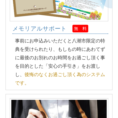
メモリアルサポート
無 料
事前にお申込みいただくと八潮市限定の特
典を受けられたり、もしもの時にあわてず
に最後のお別れのお時間をお過ごし頂く事
を目的とした「安心の手引き」をお渡し
し、
後悔のなくお過ごし頂く為のシステム
です。