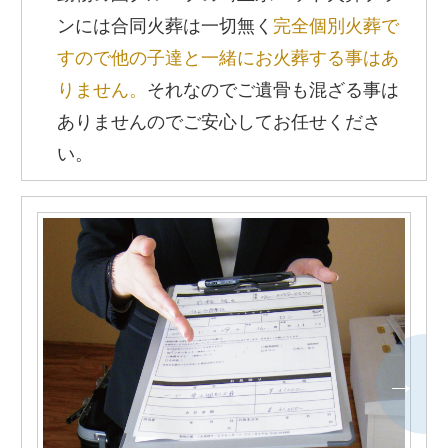
ンには合同火葬は一切無く
完全個別火葬で
すので他の子達と一緒にお火葬する事はあ
りません。
それなのでご遺骨も混ざる事は
ありませんのでご安心してお任せくださ
い。