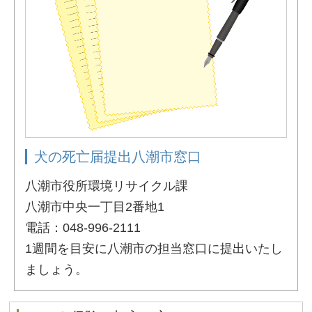
犬の死亡届提出八潮市窓口
八潮市役所環境リサイクル課
八潮市中央一丁目2番地1
電話：048-996-2111
1週間を目安に八潮市の担当窓口に提出いたし
ましょう。