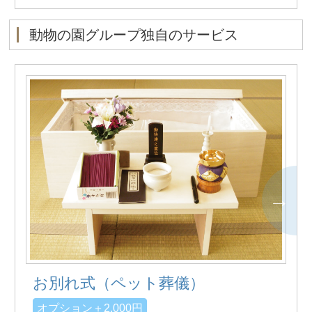
動物の園グループ独自のサービス
お別れ式（ペット葬儀）
オプション＋2,000円