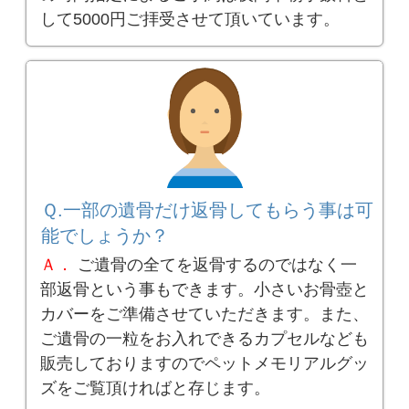
して5000円ご拝受させて頂いています。
Ｑ.一部の遺骨だけ返骨してもらう事は可
能でしょうか？
Ａ．
ご遺骨の全てを返骨するのではなく一
部返骨という事もできます。小さいお骨壺と
カバーをご準備させていただきます。また、
ご遺骨の一粒をお入れできるカプセルなども
販売しておりますのでペットメモリアルグッ
ズをご覧頂ければと存じます。