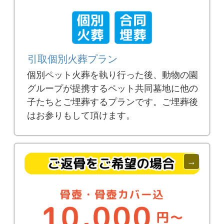
引取個別火葬プラン
個別ペット火葬を執り行った後、動物の園
グループが提携するペット共同墓地に他の
子たちとご埋葬するプランです。ご埋葬後
はお参りもして頂けます。