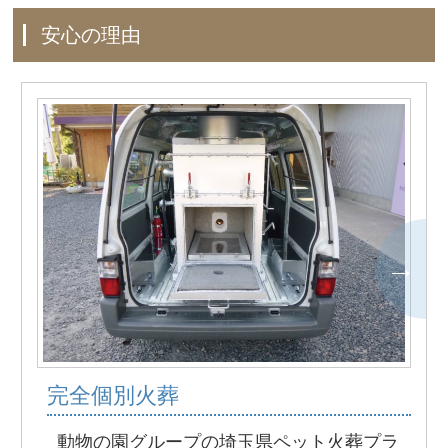
安心の理由
完全個別火葬
動物の園グループの埼玉県ペット火葬プラ