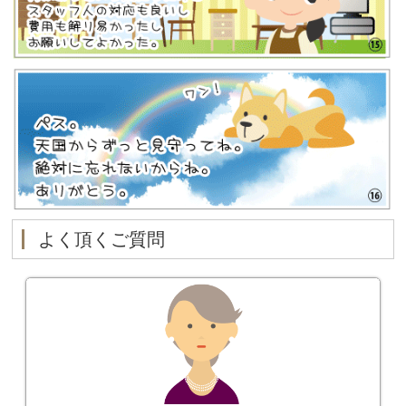
よく頂くご質問