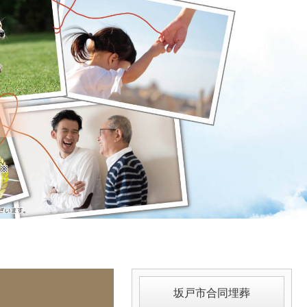
坂戸市合同埋葬