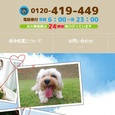
保冷処置について
お問い合わせ
Cooler
Info