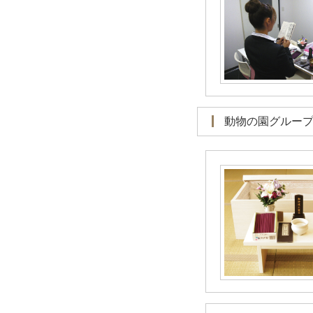
動物の園グルー