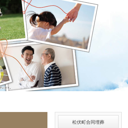
松伏町合同埋葬