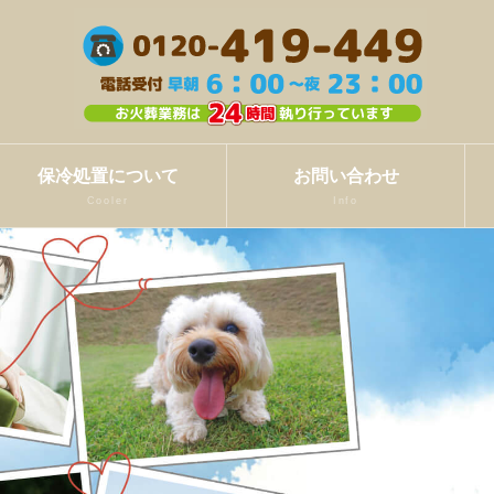
保冷処置について
お問い合わせ
Cooler
Info