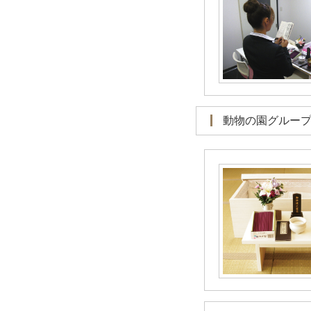
動物の園グルー