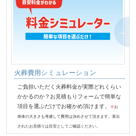
火葬費用シミュレーション
ご負担いただく火葬料金が実際どれくらい
かかるのか？お見積もりフォームで簡単な
項目を選ぶだけでお確かめ頂けます。
※
お
身体の大きさも考慮して費用は決めさせて頂きます。算出
されたお見積りは目安としてご確認ください。