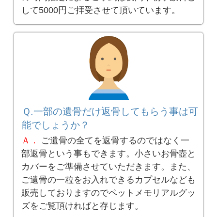
して5000円ご拝受させて頂いています。
Ｑ.一部の遺骨だけ返骨してもらう事は可
能でしょうか？
Ａ．
ご遺骨の全てを返骨するのではなく一
部返骨という事もできます。小さいお骨壺と
カバーをご準備させていただきます。また、
ご遺骨の一粒をお入れできるカプセルなども
販売しておりますのでペットメモリアルグッ
ズをご覧頂ければと存じます。