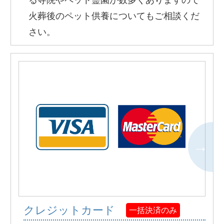
る寺院やペット霊園が数多くありますので
火葬後のペット供養についてもご相談くだ
さい。
クレジットカード
一括決済のみ