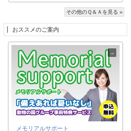
その他のＱ＆Ａを見る »
おススメのご案内
メモリアルサポート