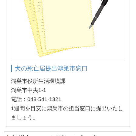
犬の死亡届提出鴻巣市窓口
鴻巣市役所生活環境課
鴻巣市中央1-1
電話：048-541-1321
1週間を目安に鴻巣市の担当窓口に提出いたし
ましょう。