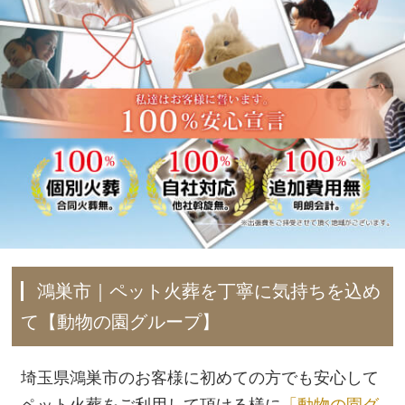
鴻巣市｜ペット火葬を丁寧に気持ちを込め
て【動物の園グループ】
埼玉県鴻巣市のお客様に初めての方でも安心して