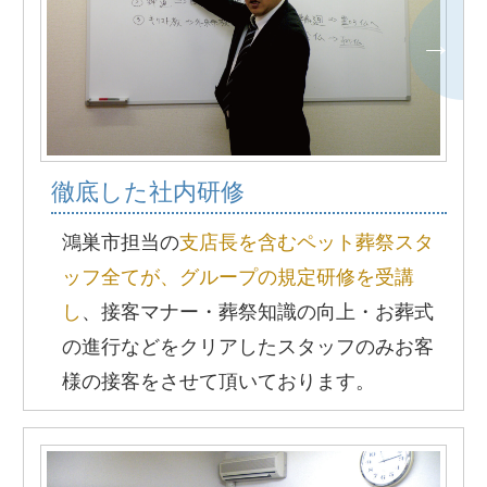
徹底した社内研修
鴻巣市担当の
支店長を含むペット葬祭スタ
ッフ全てが、グループの規定研修を受講
し
、接客マナー・葬祭知識の向上・お葬式
の進行などをクリアしたスタッフのみお客
様の接客をさせて頂いております。