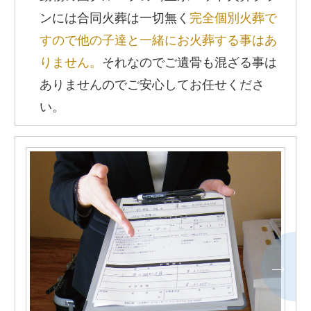
ンには合同火葬は一切無く
完全個別火葬で
すので他の子達と一緒にお火葬する事はあ
りません。
それなのでご遺骨も混ざる事は
ありませんのでご安心してお任せくださ
い。