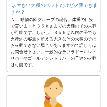
Ｑ.大きい犬種のペットだけど火葬できま
すか？
Ａ．
動物の園グループの場合、体重の目安
で言いますと３５ｋｇまでの犬種の子の火葬
が可能です。しかし、３５ｋｇ以内の子でも
火葬炉の容量を超える大きな体の犬種の子は
お火葬できない場合がありますので詳しくは
お問合せ下さい。一般的なラブラドールレト
リバーやゴールデンレトリバーの子達の火葬
は可能です。