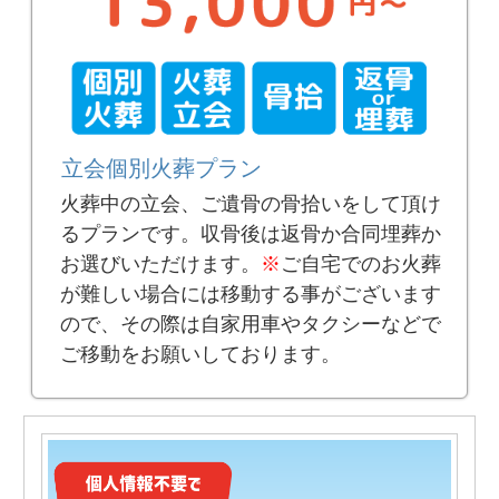
立会個別火葬プラン
火葬中の立会、ご遺骨の骨拾いをして頂け
るプランです。収骨後は返骨か合同埋葬か
お選びいただけます。
※
ご自宅でのお火葬
が難しい場合には移動する事がございます
ので、その際は自家用車やタクシーなどで
ご移動をお願いしております。