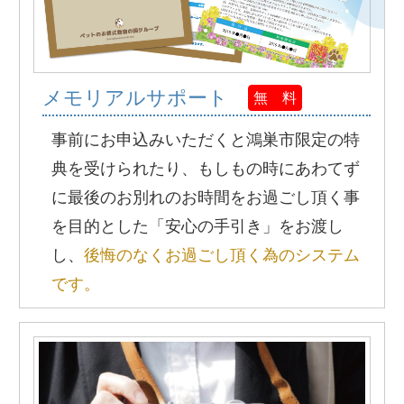
メモリアルサポート
無 料
事前にお申込みいただくと鴻巣市限定の特
典を受けられたり、もしもの時にあわてず
に最後のお別れのお時間をお過ごし頂く事
を目的とした「安心の手引き」をお渡し
し、
後悔のなくお過ごし頂く為のシステム
です。