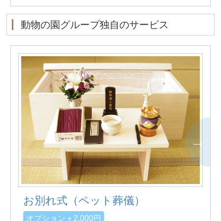
動物の園グループ独自のサービス
お別れ式（ペット葬儀）
オプション＋2,000円