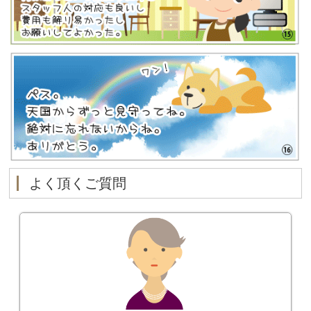
よく頂くご質問