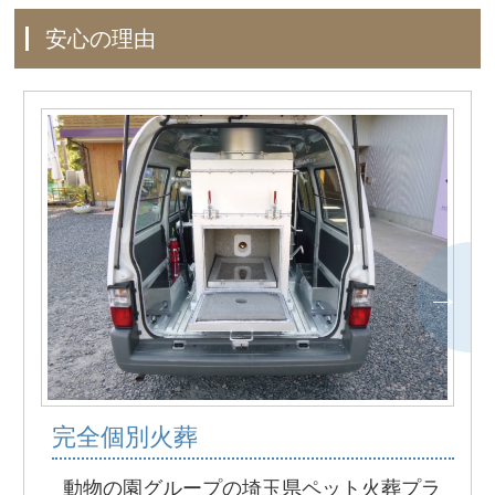
安心の理由
完全個別火葬
動物の園グループの埼玉県ペット火葬プラ