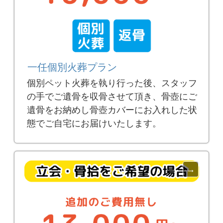
一任個別火葬プラン
個別ペット火葬を執り行った後、スタッフ
の手でご遺骨を収骨させて頂き、骨壺にご
遺骨をお納めし骨壺カバーにお入れした状
態でご自宅にお届けいたします。