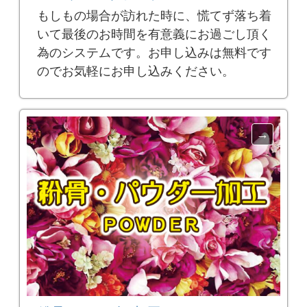
もしもの場合が訪れた時に、慌てず落ち着
いて最後のお時間を有意義にお過ごし頂く
為のシステムです。お申し込みは無料です
のでお気軽にお申し込みください。