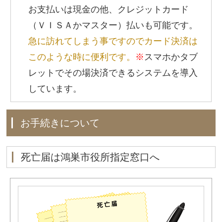
お支払いは現金の他、クレジットカード
（ＶＩＳＡかマスター）払いも可能です。
急に訪れてしまう事ですのでカード決済は
このような時に便利です。
※
スマホかタブ
レットでその場決済できるシステムを導入
しています。
お手続きについて
死亡届は鴻巣市役所指定窓口へ