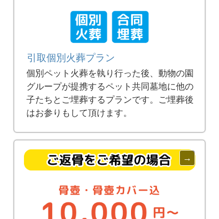
引取個別火葬プラン
個別ペット火葬を執り行った後、動物の園
グループが提携するペット共同墓地に他の
子たちとご埋葬するプランです。ご埋葬後
はお参りもして頂けます。