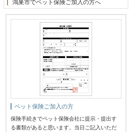
鴻巣市でペット保険ご加入の方へ
ペット保険ご加入の方
保険手続きでペット保険会社に提示・提出す
る書類があると思います。当日ご記入いただ