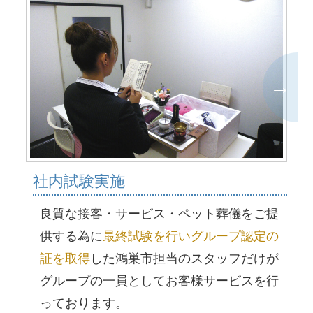
社内試験実施
良質な接客・サービス・ペット葬儀をご提
供する為に
最終試験を行いグループ認定の
証を取得
した鴻巣市担当のスタッフだけが
グループの一員としてお客様サービスを行
っております。