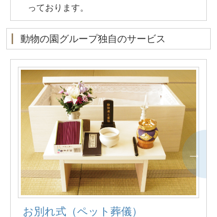
っております。
動物の園グループ独自のサービス
お別れ式（ペット葬儀）