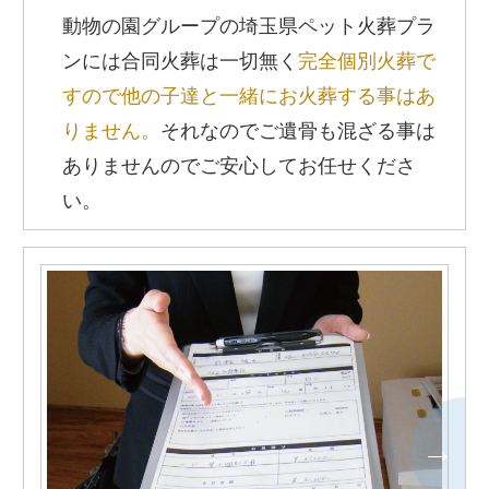
動物の園グループの埼玉県ペット火葬プラ
ンには合同火葬は一切無く
完全個別火葬で
すので他の子達と一緒にお火葬する事はあ
りません。
それなのでご遺骨も混ざる事は
ありませんのでご安心してお任せくださ
い。