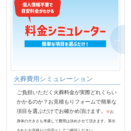
火葬費用シミュレーション
ご負担いただく火葬料金が実際どれくらい
かかるのか？お見積もりフォームで簡単な
項目を選ぶだけでお確かめ頂けます。
※
お
身体の大きさも考慮して費用は決めさせて頂きます。算出
されたお見積りは目安としてご確認ください。