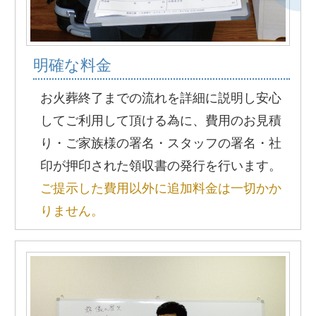
明確な料金
お火葬終了までの流れを詳細に説明し安心
してご利用して頂ける為に、費用のお見積
り・ご家族様の署名・スタッフの署名・社
印が押印された領収書の発行を行います。
ご提示した費用以外に追加料金は一切かか
りません。