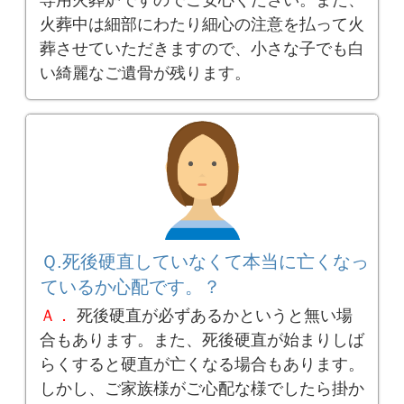
専用火葬炉ですのでご安心ください。また、
火葬中は細部にわたり細心の注意を払って火
葬させていただきますので、小さな子でも白
い綺麗なご遺骨が残ります。
Ｑ.死後硬直していなくて本当に亡くなっ
ているか心配です。？
Ａ．
死後硬直が必ずあるかというと無い場
合もあります。また、死後硬直が始まりしば
らくすると硬直が亡くなる場合もあります。
しかし、ご家族様がご心配な様でしたら掛か