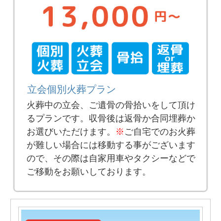
立会個別火葬プラン
火葬中の立会、ご遺骨の骨拾いをして頂け
るプランです。収骨後は返骨か合同埋葬か
お選びいただけます。
※
ご自宅でのお火葬
が難しい場合には移動する事がございます
ので、その際は自家用車やタクシーなどで
ご移動をお願いしております。