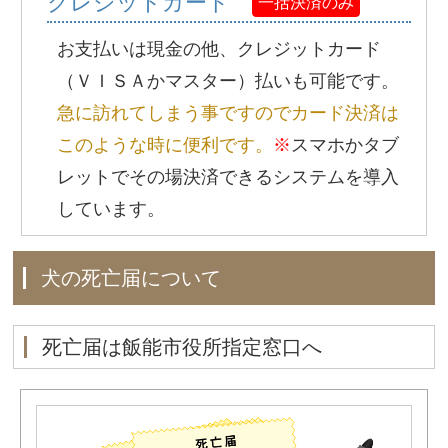
クレジットカード
一括決済のみ
お支払いは現金の他、クレジットカード
（ＶＩＳＡかマスター）払いも可能です。
急に訪れてしまう事ですのでカード決済は
このような時に便利です。
※
スマホかタブ
レットでその場決済できるシステムを導入
しています。
犬の死亡届について
死亡届は飯能市役所指定窓口へ