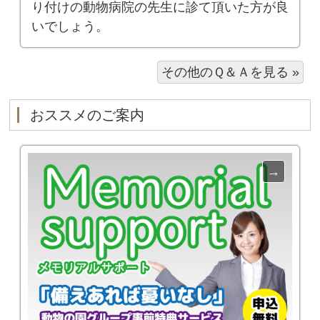
り付けの動物病院の先生に診て頂いた方が良
いでしょう。
その他のＱ＆Ａを見る »
おススメのご案内