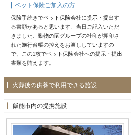
ペット保険ご加入の方
保険手続きでペット保険会社に提示・提出す
る書類があると思います。当日ご記入いただ
きました、動物の園グループの社印が押印さ
れた施行台帳の控えをお渡ししていますの
で、この1枚でペット保険会社への提示・提出
書類を賄えます。
火葬後の供養で利用できる施設
飯能市内の提携施設