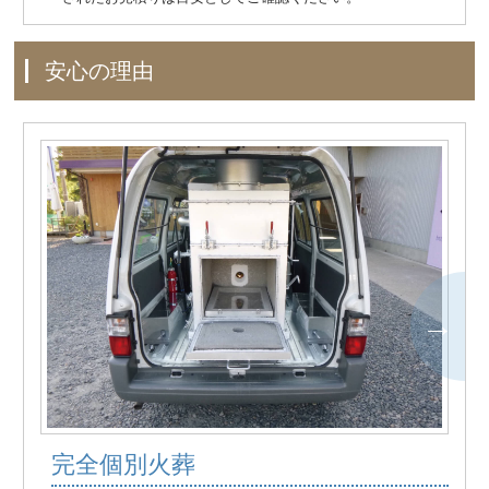
安心の理由
完全個別火葬