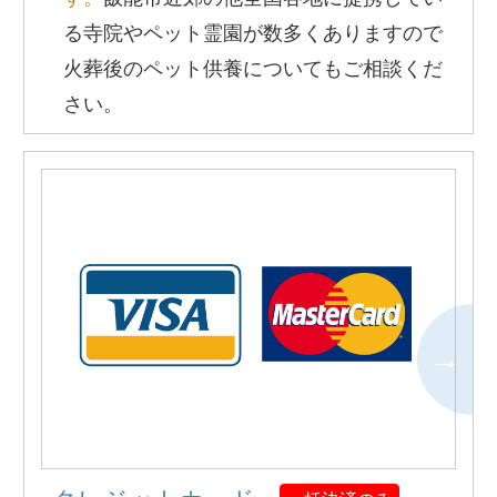
る寺院やペット霊園が数多くありますので
火葬後のペット供養についてもご相談くだ
さい。