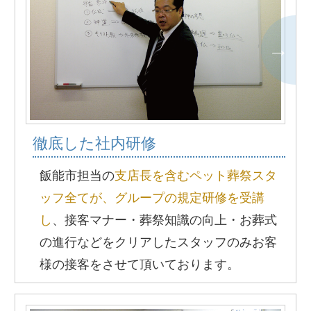
徹底した社内研修
飯能市担当の
支店長を含むペット葬祭スタ
ッフ全てが、グループの規定研修を受講
し
、接客マナー・葬祭知識の向上・お葬式
の進行などをクリアしたスタッフのみお客
様の接客をさせて頂いております。