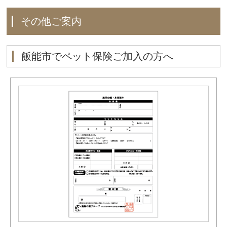
その他ご案内
飯能市でペット保険ご加入の方へ