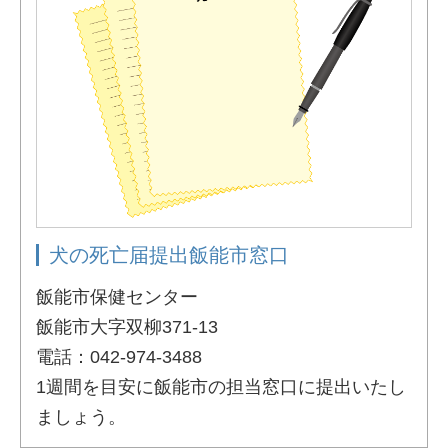
犬の死亡届提出飯能市窓口
飯能市保健センター
飯能市大字双柳371-13
電話：042-974-3488
1週間を目安に飯能市の担当窓口に提出いたし
ましょう。