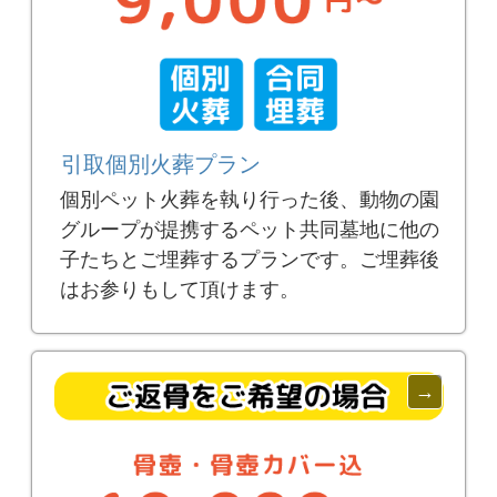
引取個別火葬プラン
個別ペット火葬を執り行った後、動物の園
グループが提携するペット共同墓地に他の
子たちとご埋葬するプランです。ご埋葬後
はお参りもして頂けます。