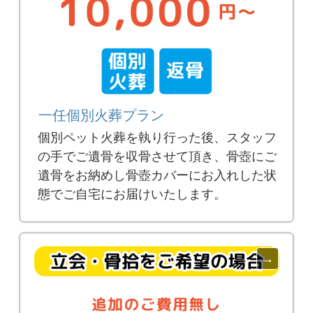
一任個別火葬プラン
個別ペット火葬を執り行った後、スタッフ
の手でご遺骨を収骨させて頂き、骨壺にご
遺骨をお納めし骨壺カバーにお入れした状
態でご自宅にお届けいたします。