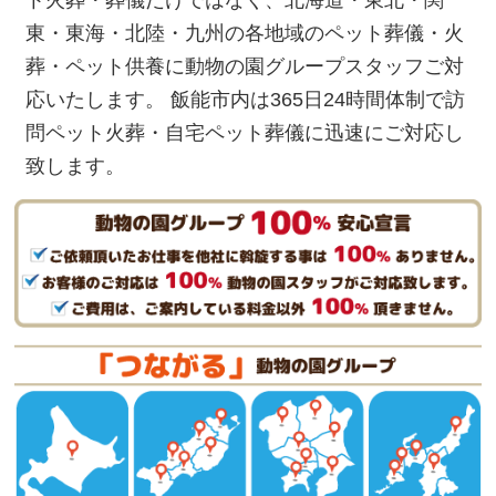
ト火葬・葬儀だけではなく、北海道・東北・関
東・東海・北陸・九州の各地域のペット葬儀・火
葬・ペット供養に動物の園グループスタッフご対
応いたします。 飯能市内は365日24時間体制で訪
問ペット火葬・自宅ペット葬儀に迅速にご対応し
致します。