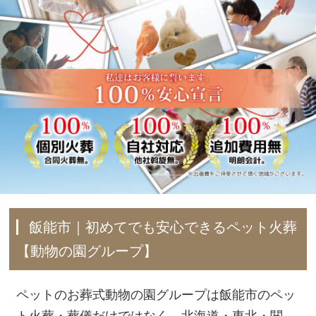
飯能市｜初めてでも安心できるペット火葬
【動物の園グループ】
ペットのお葬式動物の園グループは飯能市のペッ