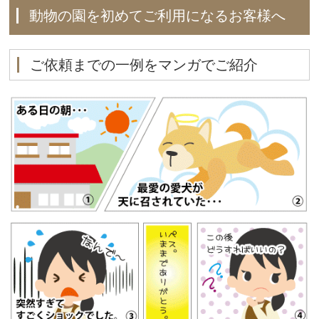
動物の園を初めてご利用になるお客様へ
ご依頼までの一例をマンガでご紹介