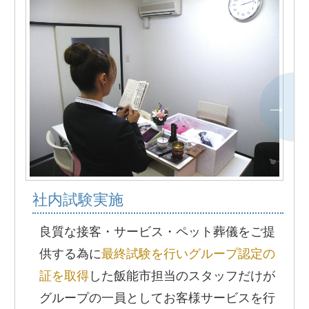
社内試験実施
良質な接客・サービス・ペット葬儀をご提
供する為に
最終試験を行いグループ認定の
証を取得
した飯能市担当のスタッフだけが
グループの一員としてお客様サービスを行