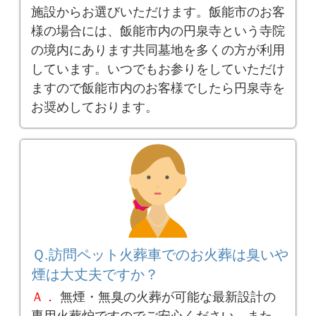
施設からお選びいただけます。飯能市のお客
様の場合には、飯能市内の円泉寺という寺院
の境内にあります共同墓地を多くの方が利用
しています。いつでもお参りをしていただけ
ますので飯能市内のお客様でしたら円泉寺を
お奨めしております。
Ｑ.訪問ペット火葬車でのお火葬は臭いや
煙は大丈夫ですか？
Ａ．
無煙・無臭の火葬が可能な最新設計の