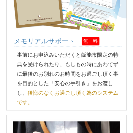
メモリアルサポート
無 料
事前にお申込みいただくと飯能市限定の特
典を受けられたり、もしもの時にあわてず
に最後のお別れのお時間をお過ごし頂く事
を目的とした「安心の手引き」をお渡し
し、
後悔のなくお過ごし頂く為のシステム
です。