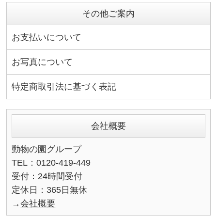
その他ご案内
お支払いについて
お写真について
特定商取引法に基づく表記
会社概要
動物の園グループ
TEL：0120-419-449
受付：24時間受付
定休日：365日無休
→
会社概要