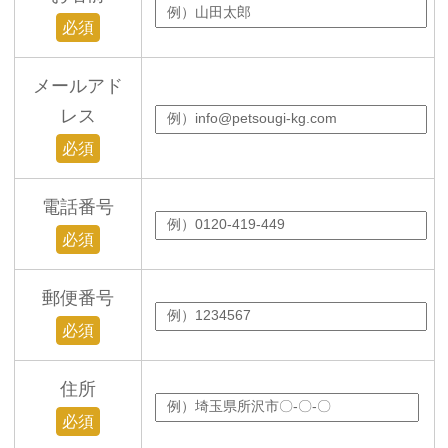
必須
メールアド
レス
必須
電話番号
必須
郵便番号
必須
住所
必須