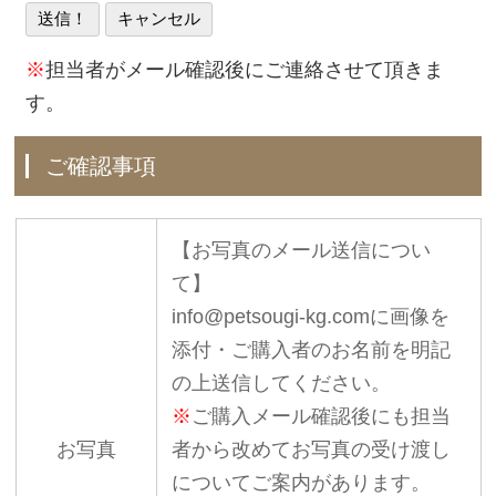
※
担当者がメール確認後にご連絡させて頂きま
す。
ご確認事項
【お写真のメール送信につい
て】
info@petsougi-kg.comに画像を
添付・ご購入者のお名前を明記
の上送信してください。
※
ご購入メール確認後にも担当
お写真
者から改めてお写真の受け渡し
についてご案内があります。