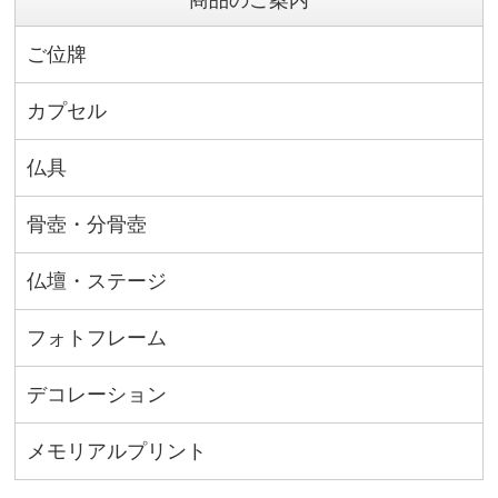
商品のご案内
ご位牌
カプセル
仏具
骨壺・分骨壺
仏壇・ステージ
フォトフレーム
デコレーション
メモリアルプリント