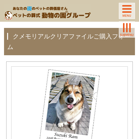
クメモリアルクリアファイルご購入フォー
ム