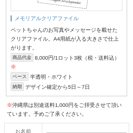
メモリアルクリアファイル
ペットちゃんのお写真やメッセージを載せた
クリアファイル。A4用紙が入る大きさで仕上
がります。
商品代金
8,000円/1ロット3枚（税・送料込）
※
ベース
半透明・ホワイト
納期
デザイン確定から5日～7日
※
沖縄県は別途送料1,000円をご拝受させて頂い
ています。予めご了承ください。
お名前