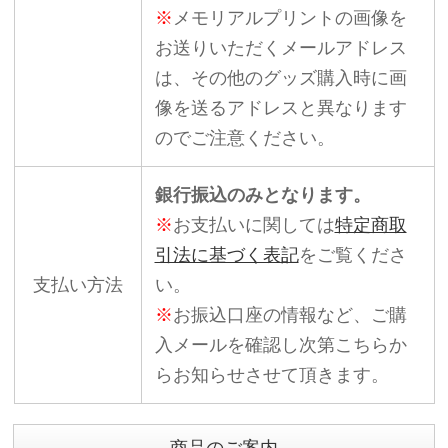
※
メモリアルプリントの画像を
お送りいただくメールアドレス
は、その他のグッズ購入時に画
像を送るアドレスと異なります
のでご注意ください。
銀行振込のみとなります。
※
お支払いに関しては
特定商取
引法に基づく表記
をご覧くださ
支払い方法
い。
※
お振込口座の情報など、ご購
入メールを確認し次第こちらか
らお知らせさせて頂きます。