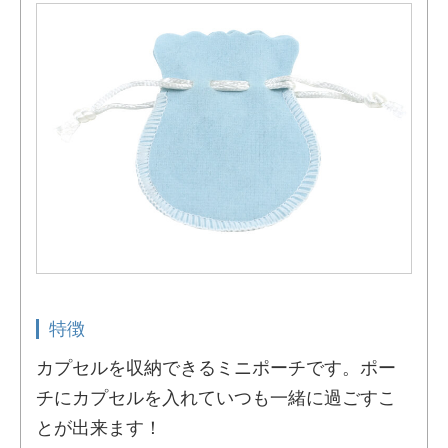
特徴
カプセルを収納できるミニポーチです。ポー
チにカプセルを入れていつも一緒に過ごすこ
とが出来ます！