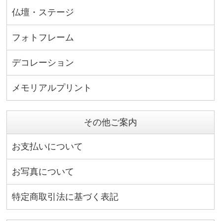
仏壇・ステージ
フォトフレーム
デコレーション
メモリアルプリント
その他ご案内
お支払いについて
お写真について
特定商取引法に基づく表記