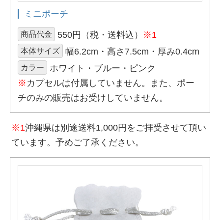
ミニポーチ
商品代金
550円（税・送料込）
※1
本体サイズ
幅6.2cm・高さ7.5cm・厚み0.4cm
カラー
ホワイト・ブルー・ピンク
※
カプセルは付属していません。また、ポー
チのみの販売はお受けしていません。
※1
沖縄県は別途送料1,000円をご拝受させて頂い
ています。予めご了承ください。