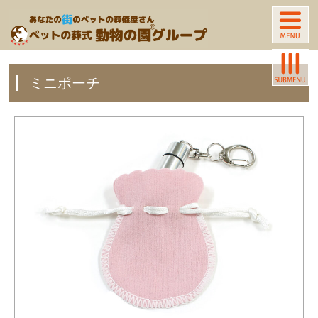
ミニポーチ