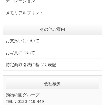
デコレーション
メモリアルプリント
その他ご案内
お支払いについて
お写真について
特定商取引法に基づく表記
会社概要
動物の園グループ
TEL：0120-419-449