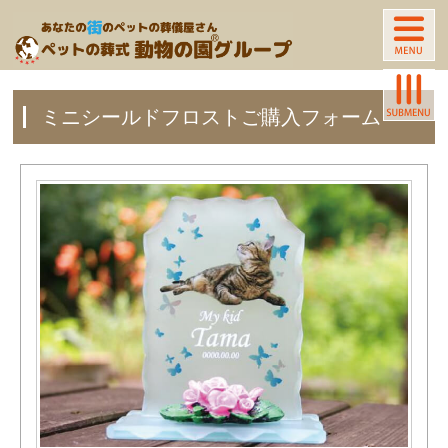
ミニシールドフロストご購入フォーム