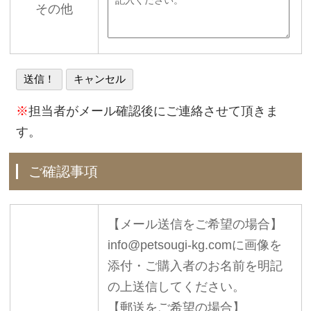
その他
※
担当者がメール確認後にご連絡させて頂きま
す。
ご確認事項
【メール送信をご希望の場合】
info@petsougi-kg.comに画像を
添付・ご購入者のお名前を明記
の上送信してください。
【郵送をご希望の場合】