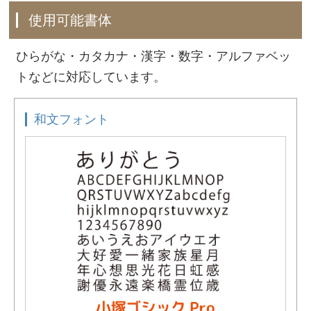
使用可能書体
ひらがな・カタカナ・漢字・数字・アルファベッ
トなどに対応しています。
和文フォント