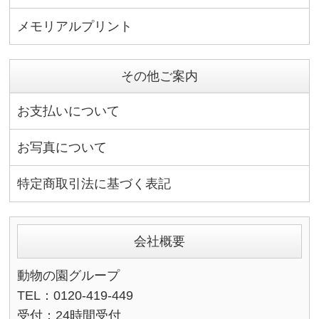
メモリアルプリント
その他ご案内
お支払いについて
お写真について
特定商取引法に基づく表記
会社概要
動物の園グループ
TEL：0120-419-449
受付：24時間受付