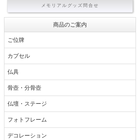
メモリアルグッズ問合せ
商品のご案内
ご位牌
カプセル
仏具
骨壺・分骨壺
仏壇・ステージ
フォトフレーム
デコレーション