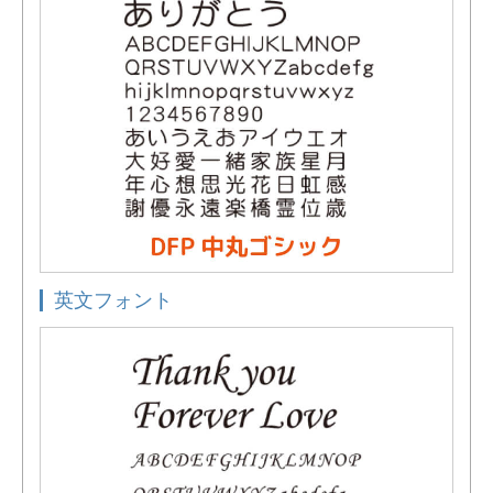
英文フォント