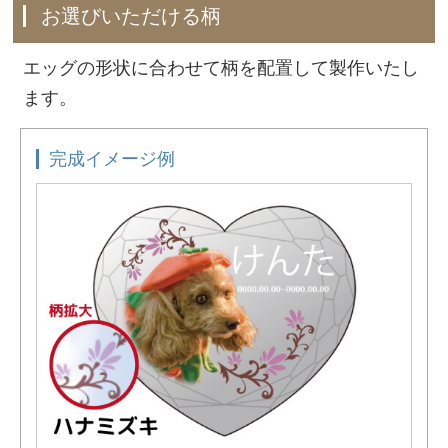
お選びいただける柄
エッグの形状に合わせて柄を配置して製作いたし
ます。
完成イメージ例