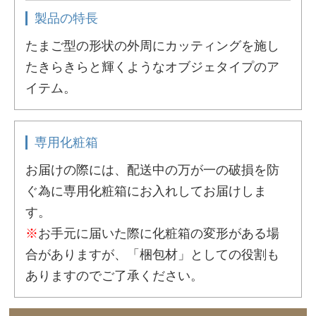
製品の特長
たまご型の形状の外周にカッティングを施し
たきらきらと輝くようなオブジェタイプのア
イテム。
専用化粧箱
お届けの際には、配送中の万が一の破損を防
ぐ為に専用化粧箱にお入れしてお届けしま
す。
※
お手元に届いた際に化粧箱の変形がある場
合がありますが、「梱包材」としての役割も
ありますのでご了承ください。