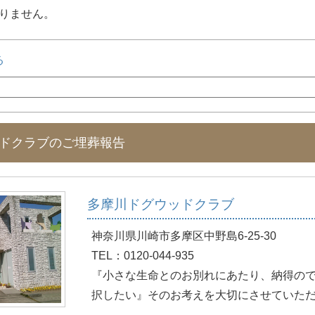
りません。
る
ッドクラブのご埋葬報告
多摩川ドグウッドクラブ
神奈川県川崎市多摩区中野島6-25-30
TEL：0120-044-935
『小さな生命とのお別れにあたり、納得の
択したい』そのお考えを大切にさせていた