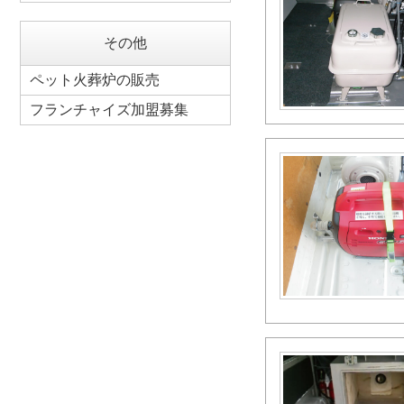
その他
ペット火葬炉の販売
フランチャイズ加盟募集