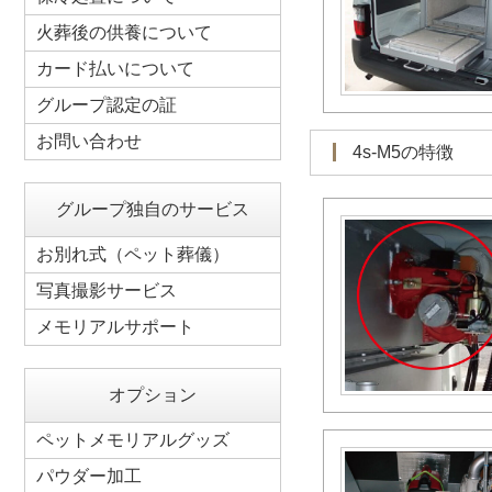
火葬後の供養について
カード払いについて
グループ認定の証
お問い合わせ
4s-M5の特徴
グループ独自のサービス
お別れ式（ペット葬儀）
写真撮影サービス
メモリアルサポート
オプション
ペットメモリアルグッズ
パウダー加工