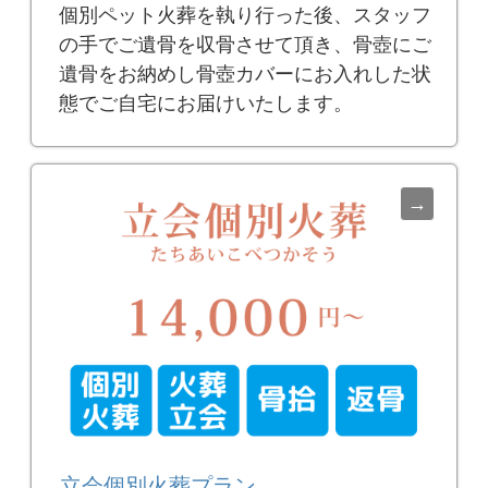
個別ペット火葬を執り行った後、スタッフ
の手でご遺骨を収骨させて頂き、骨壺にご
遺骨をお納めし骨壺カバーにお入れした状
態でご自宅にお届けいたします。
立会個別火葬プラン