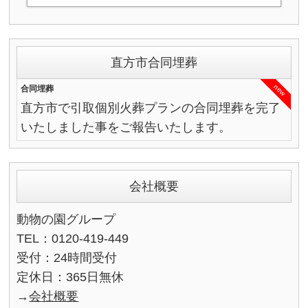
直方市合同埋葬
new
合同埋葬
直方市で引取個別火葬プランの合同埋葬を完了
いたしました事をご報告いたします。
会社概要
動物の園グループ
TEL：0120-419-449
受付：24時間受付
定休日：365日無休
→
会社概要