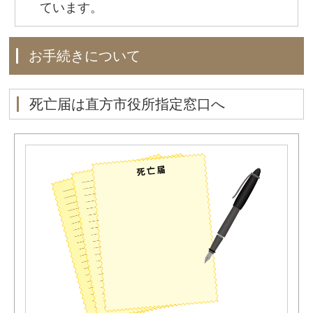
ています。
お手続きについて
死亡届は直方市役所指定窓口へ