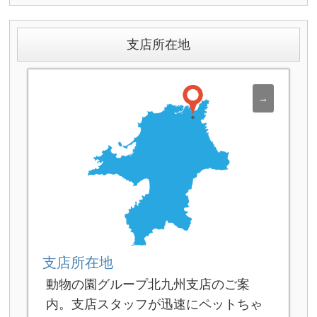
支店所在地
支店所在地
動物の園グループ北九州支店のご案
内。支店スタッフが迅速にペットちゃ