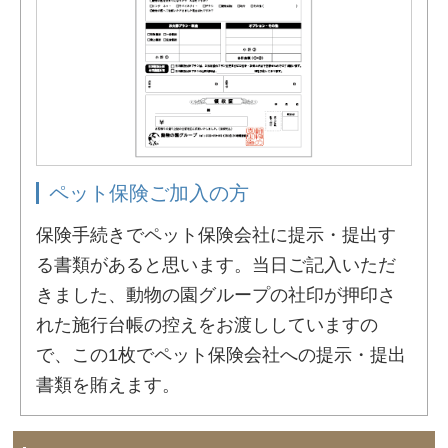
ペット保険ご加入の方
保険手続きでペット保険会社に提示・提出す
る書類があると思います。当日ご記入いただ
きました、動物の園グループの社印が押印さ
れた施行台帳の控えをお渡ししていますの
で、この1枚でペット保険会社への提示・提出
書類を賄えます。