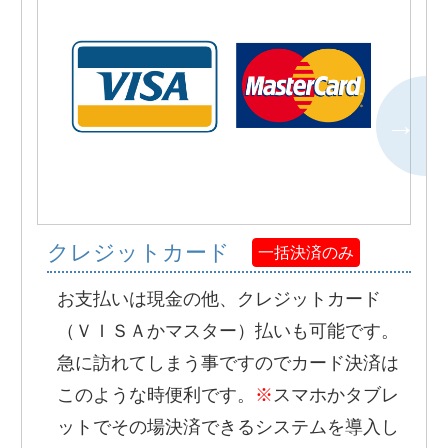
クレジットカード
一括決済のみ
お支払いは現金の他、クレジットカード
（ＶＩＳＡかマスター）払いも可能です。
急に訪れてしまう事ですのでカード決済は
このような時便利です。
※
スマホかタブレ
ットでその場決済できるシステムを導入し