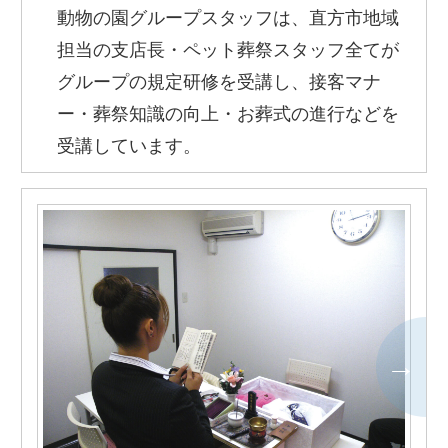
動物の園グループスタッフは、直方市地域
担当の支店長・ペット葬祭スタッフ全てが
グループの規定研修を受講し、接客マナ
ー・葬祭知識の向上・お葬式の進行などを
受講しています。