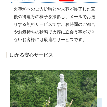
火葬炉へのご入炉時とお火葬が終了した直
後の御遺骨の様子を撮影し、メールでお送
りする無料サービスです。お時間のご都合
やお気持ちの状態で火葬に立会う事ができ
ないお客様には最適なサービスです。
助かる安心サービス