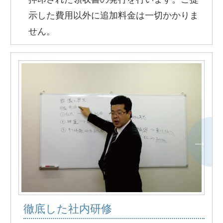
示した費用以外に追加料金は一切かかりま
せん。
徹底した社内研修