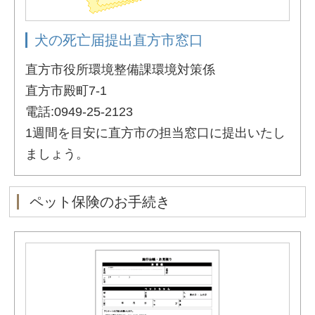
犬の死亡届提出直方市窓口
直方市役所環境整備課環境対策係
直方市殿町7-1
電話:0949-25-2123
1週間を目安に直方市の担当窓口に提出いたし
ましょう。
ペット保険のお手続き