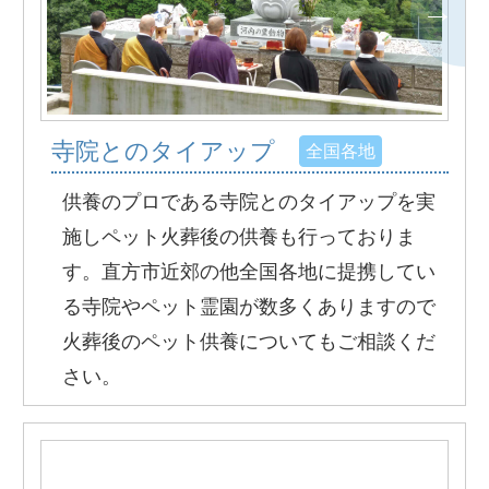
寺院とのタイアップ
全国各地
供養のプロである寺院とのタイアップを実
施しペット火葬後の供養も行っておりま
す。直方市近郊の他全国各地に提携してい
る寺院やペット霊園が数多くありますので
火葬後のペット供養についてもご相談くだ
さい。