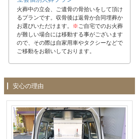
火葬中の立会、ご遺骨の骨拾いをして頂け
るプランです。収骨後は返骨か合同埋葬か
お選びいただけます。
※
ご自宅でのお火葬
が難しい場合には移動する事がございます
ので、その際は自家用車やタクシーなどで
ご移動をお願いしております。
安心の理由