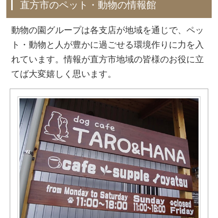
直方市のペット・動物の情報館
動物の園グループは各支店が地域を通じで、ペッ
ト・動物と人が豊かに過ごせる環境作りに力を入
れています。情報が直方市地域の皆様のお役に立
てば大変嬉しく思います。