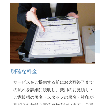
明確な料金
サービスをご提供する前にお火葬終了まで
の流れを詳細に説明し、費用のお見積り・
ご家族様の署名・スタッフの署名・社印が
押印された領収書の発行を行います。ご提