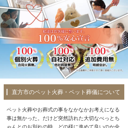
直方市のペット火葬・ペット葬儀について
ペット火葬やお葬式の事をなかなかお考えになる
事は無かった。だけど突然訪れた大切なぺっとち
ゃんとのお別れの時、どの様に進めて良いのか全