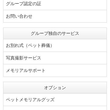
グループ認定の証
お問い合わせ
グループ独自のサービス
お別れ式（ペット葬儀）
写真撮影サービス
メモリアルサポート
オプション
ペットメモリアルグッズ