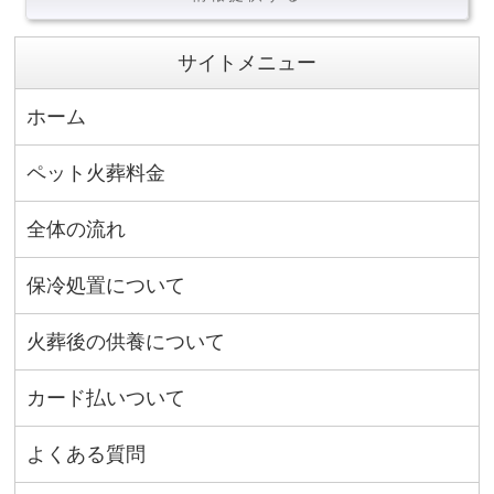
サイトメニュー
ホーム
ペット火葬料金
全体の流れ
保冷処置について
火葬後の供養について
カード払いついて
よくある質問