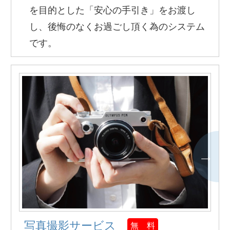
を目的とした「安心の手引き」をお渡し
し、後悔のなくお過ごし頂く為のシステム
です。
写真撮影サービス
無 料