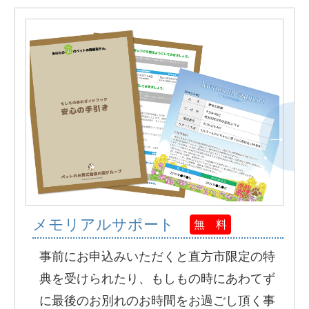
メモリアルサポート
無 料
事前にお申込みいただくと直方市限定の特
典を受けられたり、もしもの時にあわてず
に最後のお別れのお時間をお過ごし頂く事