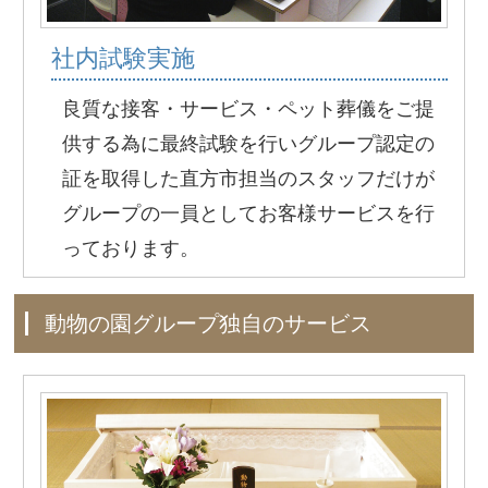
社内試験実施
良質な接客・サービス・ペット葬儀をご提
供する為に最終試験を行いグループ認定の
証を取得した直方市担当のスタッフだけが
グループの一員としてお客様サービスを行
っております。
動物の園グループ独自のサービス