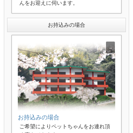
んをお迎えに伺います。
お持込みの場合
お持込みの場合
ご希望によりペットちゃんをお連れ頂