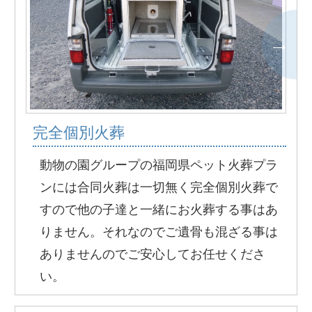
完全個別火葬
動物の園グループの福岡県ペット火葬プラ
ンには合同火葬は一切無く完全個別火葬で
すので他の子達と一緒にお火葬する事はあ
りません。それなのでご遺骨も混ざる事は
ありませんのでご安心してお任せくださ
い。