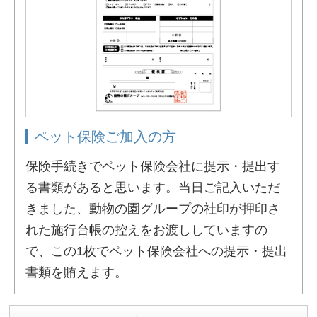
ペット保険ご加入の方
保険手続きでペット保険会社に提示・提出す
る書類があると思います。当日ご記入いただ
きました、動物の園グループの社印が押印さ
れた施行台帳の控えをお渡ししていますの
で、この1枚でペット保険会社への提示・提出
書類を賄えます。