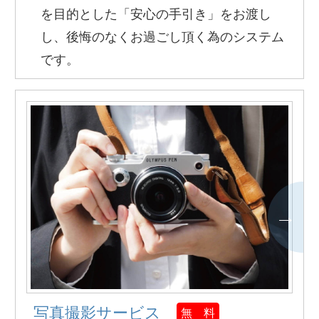
を目的とした「安心の手引き」をお渡し
し、後悔のなくお過ごし頂く為のシステム
です。
写真撮影サービス
無 料