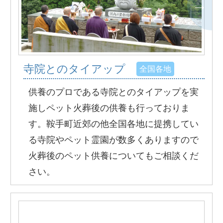
寺院とのタイアップ
全国各地
供養のプロである寺院とのタイアップを実
施しペット火葬後の供養も行っておりま
す。鞍手町近郊の他全国各地に提携してい
る寺院やペット霊園が数多くありますので
火葬後のペット供養についてもご相談くだ
さい。