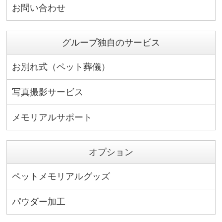
お問い合わせ
グループ独自のサービス
お別れ式（ペット葬儀）
写真撮影サービス
メモリアルサポート
オプション
ペットメモリアルグッズ
パウダー加工