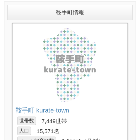
鞍手町情報
鞍手町 kurate-town
世帯数
7,449世帯
人口
15,571名