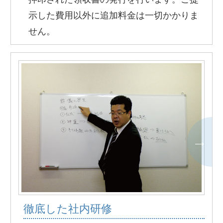
示した費用以外に追加料金は一切かかりま
せん。
徹底した社内研修