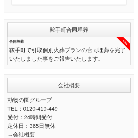
鞍手町合同埋葬
new
合同埋葬
鞍手町で引取個別火葬プランの合同埋葬を完了
いたしました事をご報告いたします。
会社概要
動物の園グループ
TEL：0120-419-449
受付：24時間受付
定休日：365日無休
→
会社概要