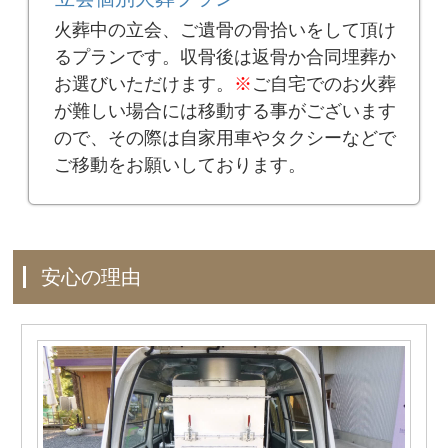
火葬中の立会、ご遺骨の骨拾いをして頂け
るプランです。収骨後は返骨か合同埋葬か
お選びいただけます。
※
ご自宅でのお火葬
が難しい場合には移動する事がございます
ので、その際は自家用車やタクシーなどで
ご移動をお願いしております。
安心の理由