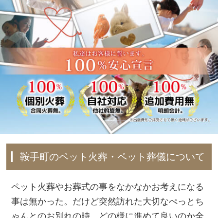
鞍手町のペット火葬・ペット葬儀について
ペット火葬やお葬式の事をなかなかお考えになる
事は無かった。だけど突然訪れた大切なぺっとち
ゃんとのお別れの時、どの様に進めて良いのか全