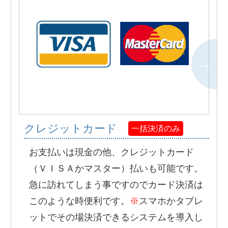
クレジットカード
一括決済のみ
お支払いは現金の他、クレジットカード
（ＶＩＳＡかマスター）払いも可能です。
急に訪れてしまう事ですのでカード決済は
このような時便利です。
※
スマホかタブレ
ットでその場決済できるシステムを導入し