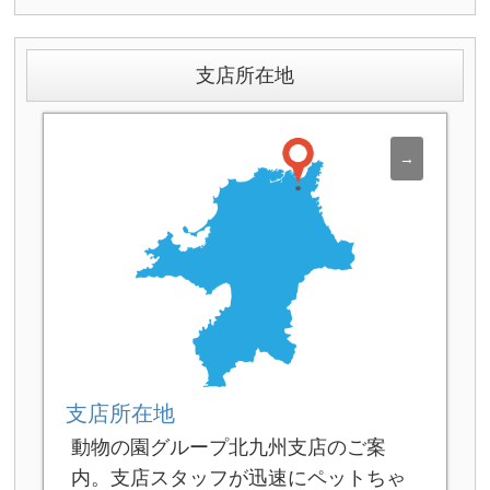
支店所在地
支店所在地
動物の園グループ北九州支店のご案
内。支店スタッフが迅速にペットちゃ