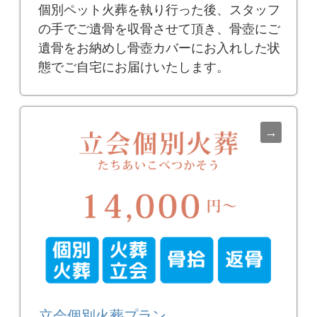
個別ペット火葬を執り行った後、スタッフ
の手でご遺骨を収骨させて頂き、骨壺にご
遺骨をお納めし骨壺カバーにお入れした状
態でご自宅にお届けいたします。
立会個別火葬プラン