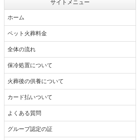
サイトメニュー
ホーム
ペット火葬料金
全体の流れ
保冷処置について
火葬後の供養について
カード払いついて
よくある質問
グループ認定の証