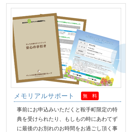
メモリアルサポート
無 料
事前にお申込みいただくと鞍手町限定の特
典を受けられたり、もしもの時にあわてず
に最後のお別れのお時間をお過ごし頂く事