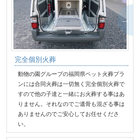
完全個別火葬
動物の園グループの福岡県ペット火葬プラ
ンには合同火葬は一切無く完全個別火葬で
すので他の子達と一緒にお火葬する事はあ
りません。それなのでご遺骨も混ざる事は
ありませんのでご安心してお任せくださ
い。