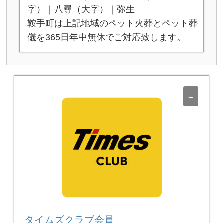
字）｜八尋（大字）｜弥生
鞍手町は上記地域のペット火葬とペット葬
儀を365日年中無休でご対応致します。
タイムズクラブ会員