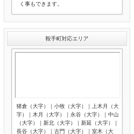
く事もできます。
鞍手町対応エリア
猪倉（大字）｜小牧（大字）｜上木月（大
字）｜木月（大字）｜永谷（大字）｜中山
（大字）｜新北（大字）｜新延（大字）｜
長谷（大字）｜古門（大字）｜室木（大