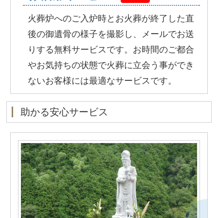
火葬炉へのご入炉時とお火葬が終了した直
後の御遺骨の様子を撮影し、メールでお送
りする無料サービスです。お時間のご都合
やお気持ちの状態で火葬に立会う事ができ
ないお客様には最適なサービスです。
助かる安心サービス