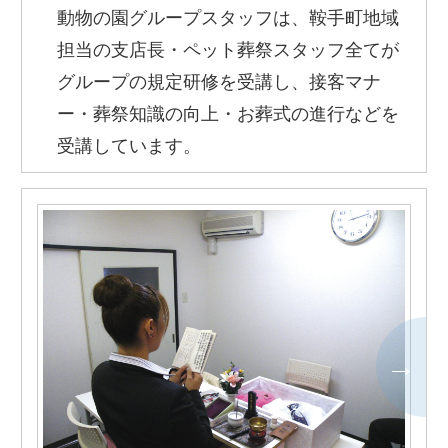
動物の園グループスタッフは、鞍手町地域
担当の支店長・ペット葬祭スタッフ全てが
グループの規定研修を受講し、接客マナ
ー・葬祭知識の向上・お葬式の進行などを
受講しています。