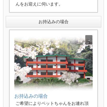
んをお迎えに伺います。
お持込みの場合
お持込みの場合
ご希望によりペットちゃんをお連れ頂