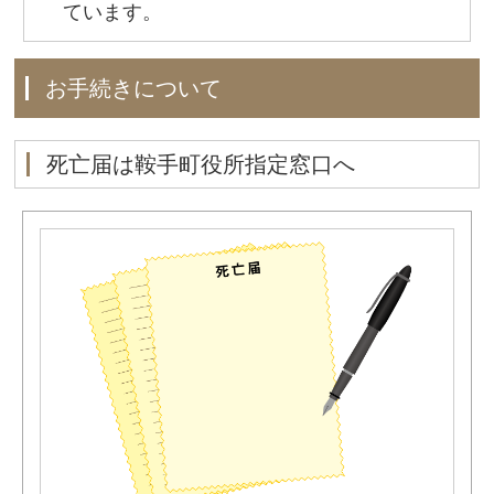
ています。
お手続きについて
死亡届は鞍手町役所指定窓口へ