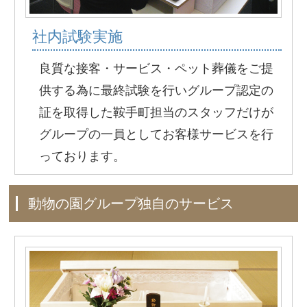
社内試験実施
良質な接客・サービス・ペット葬儀をご提
供する為に最終試験を行いグループ認定の
証を取得した鞍手町担当のスタッフだけが
グループの一員としてお客様サービスを行
っております。
動物の園グループ独自のサービス