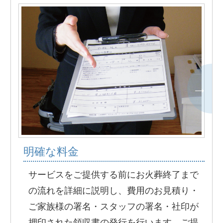
明確な料金
サービスをご提供する前にお火葬終了まで
の流れを詳細に説明し、費用のお見積り・
ご家族様の署名・スタッフの署名・社印が
押印された領収書の発行を行います。ご提