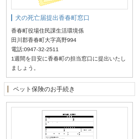
犬の死亡届提出香春町窓口
香春町役場住民課生活環境係
田川郡香春町大字高野994
電話:0947-32-2511
1週間を目安に香春町の担当窓口に提出いたし
ましょう。
ペット保険のお手続き