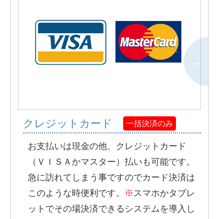
クレジットカード
一括決済のみ
お支払いは現金の他、クレジットカード
（ＶＩＳＡかマスター）払いも可能です。
急に訪れてしまう事ですのでカード決済は
このような時便利です。
※
スマホかタブレ
ットでその場決済できるシステムを導入し