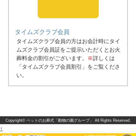
タイムズクラブ会員
タイムズクラブ会員の方はお会計時にタイ
ムズクラブ会員証をご提示いただくとお火
葬料金の割引がございます。
※
詳しくは
「タイムズクラブ会員割引」をご覧くださ
い。
Copyright©
ペットのお葬式「動物の園グループ」
All Rights Reserved.
↑