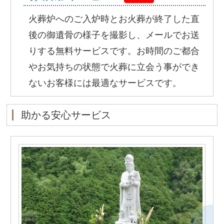
火葬炉へのご入炉時とお火葬が終了した直
後の御遺骨の様子を撮影し、メールでお送
りする無料サービスです。お時間のご都合
やお気持ちの状態で火葬に立会う事ができ
ないお客様には最適なサービスです。
助かる安心サービス