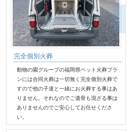
完全個別火葬
動物の園グループの福岡県ペット火葬プラ
ンには合同火葬は一切無く完全個別火葬で
すので他の子達と一緒にお火葬する事はあ
りません。それなのでご遺骨も混ざる事は
ありませんのでご安心してお任せくださ
い。