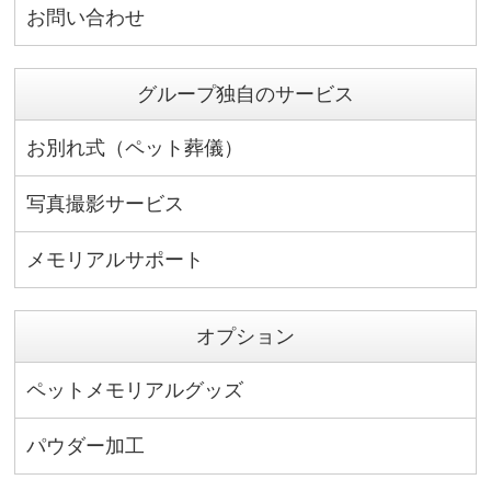
お問い合わせ
グループ独自のサービス
お別れ式（ペット葬儀）
写真撮影サービス
メモリアルサポート
オプション
ペットメモリアルグッズ
パウダー加工