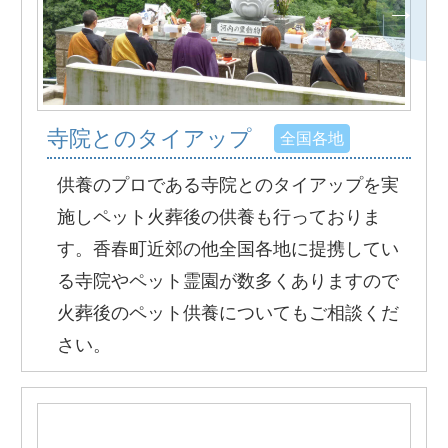
寺院とのタイアップ
全国各地
供養のプロである寺院とのタイアップを実
施しペット火葬後の供養も行っておりま
す。香春町近郊の他全国各地に提携してい
る寺院やペット霊園が数多くありますので
火葬後のペット供養についてもご相談くだ
さい。