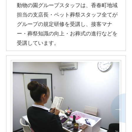
動物の園グループスタッフは、香春町地域
担当の支店長・ペット葬祭スタッフ全てが
グループの規定研修を受講し、接客マナ
ー・葬祭知識の向上・お葬式の進行などを
受講しています。