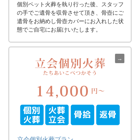
個別ペット火葬を執り行った後、スタッフ
の手でご遺骨を収骨させて頂き、骨壺にご
遺骨をお納めし骨壺カバーにお入れした状
態でご自宅にお届けいたします。
立会個別火葬プラン