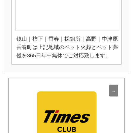
鏡山｜柿下｜香春｜採銅所｜高野｜中津原
香春町は上記地域のペット火葬とペット葬
儀を365日年中無休でご対応致します。