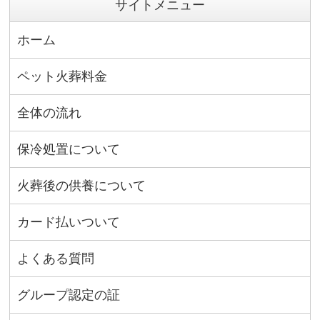
サイトメニュー
ホーム
ペット火葬料金
全体の流れ
保冷処置について
火葬後の供養について
カード払いついて
よくある質問
グループ認定の証