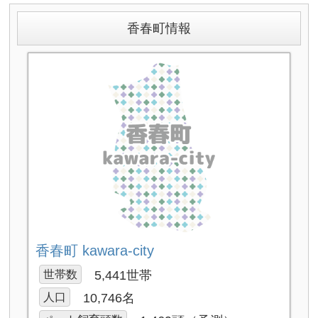
香春町情報
香春町 kawara-city
世帯数
5,441世帯
人口
10,746名