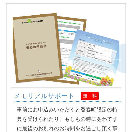
メモリアルサポート
無 料
事前にお申込みいただくと香春町限定の特
典を受けられたり、もしもの時にあわてず
に最後のお別れのお時間をお過ごし頂く事