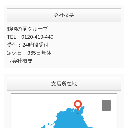
会社概要
動物の園グループ
TEL：0120-419-449
受付：24時間受付
定休日：365日無休
→
会社概要
支店所在地