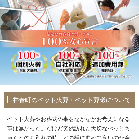
香春町のペット火葬・ペット葬儀について
ペット火葬やお葬式の事をなかなかお考えになる
事は無かった。だけど突然訪れた大切なぺっとち
ゃんとのお別れの時、どの様に進めて良いのか全