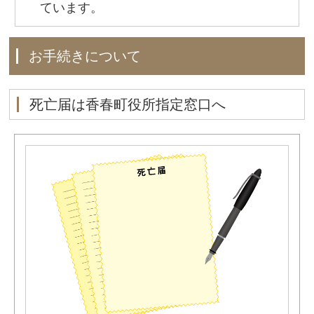
ています。
お手続きについて
死亡届は香春町役所指定窓口へ