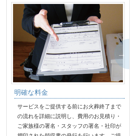
明確な料金
サービスをご提供する前にお火葬終了まで
の流れを詳細に説明し、費用のお見積り・
ご家族様の署名・スタッフの署名・社印が
押印された領収書の発行を行います。ご提