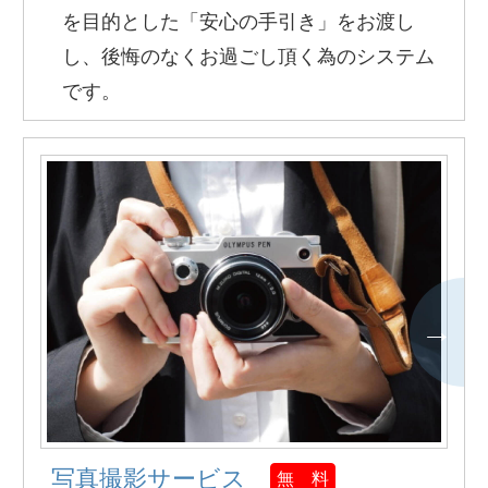
を目的とした「安心の手引き」をお渡し
し、後悔のなくお過ごし頂く為のシステム
です。
写真撮影サービス
無 料