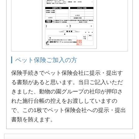
ペット保険ご加入の方
保険手続きでペット保険会社に提示・提出す
る書類があると思います。当日ご記入いただ
きました、動物の園グループの社印が押印さ
れた施行台帳の控えをお渡ししていますの
で、この1枚でペット保険会社への提示・提出
書類を賄えます。