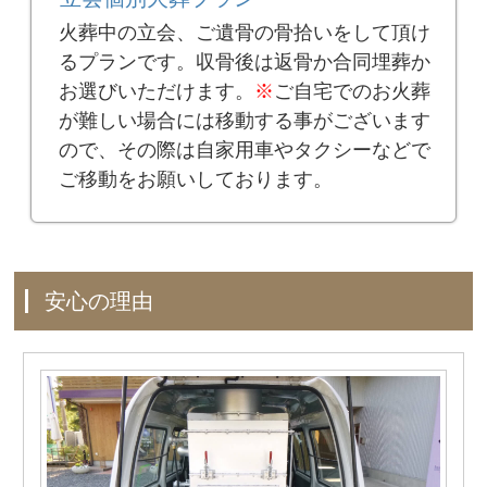
火葬中の立会、ご遺骨の骨拾いをして頂け
るプランです。収骨後は返骨か合同埋葬か
お選びいただけます。
※
ご自宅でのお火葬
が難しい場合には移動する事がございます
ので、その際は自家用車やタクシーなどで
ご移動をお願いしております。
安心の理由