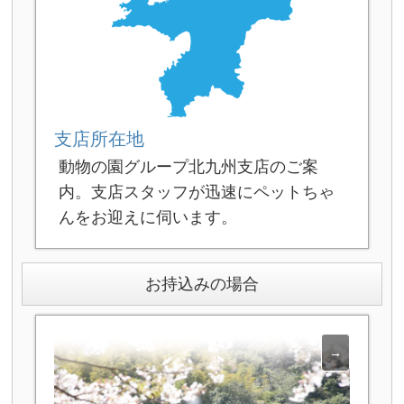
支店所在地
動物の園グループ北九州支店のご案
内。支店スタッフが迅速にペットちゃ
んをお迎えに伺います。
お持込みの場合