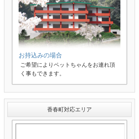
お持込みの場合
ご希望によりペットちゃんをお連れ頂
く事もできます。
香春町対応エリア