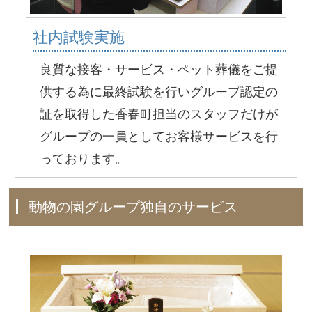
社内試験実施
良質な接客・サービス・ペット葬儀をご提
供する為に最終試験を行いグループ認定の
証を取得した香春町担当のスタッフだけが
グループの一員としてお客様サービスを行
っております。
動物の園グループ独自のサービス