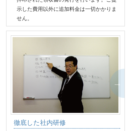
示した費用以外に追加料金は一切かかりま
せん。
徹底した社内研修